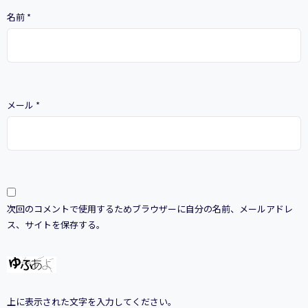
名前
*
メール
*
次回のコメントで使用するためブラウザーに自分の名前、メールアドレ
ス、サイトを保存する。
上に表示された文字を入力してください。