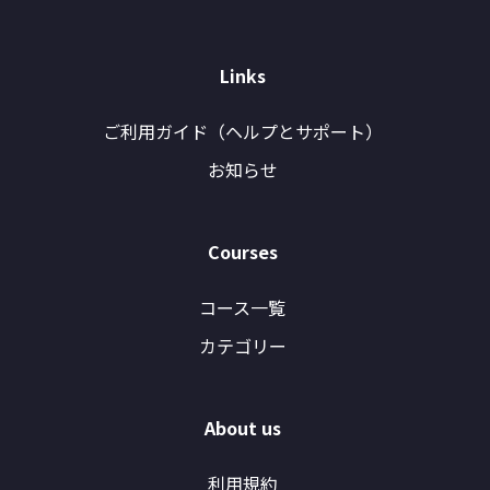
Links
ご利用ガイド（ヘルプとサポート）
お知らせ
Courses
コース一覧
カテゴリー
About us
利用規約