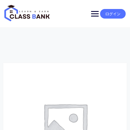
Skip
to
content
ログイン