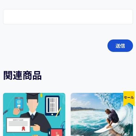
関連商品
セール