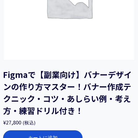
Figmaで【副業向け】バナーデザイ
ンの作り方マスター！バナー作成テ
クニック・コツ・あしらい例・考え
方・練習ドリル付き！
¥
27,800
(税込)
Figma
カートに追加