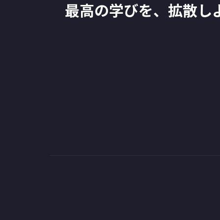
最高の学びを、拡散し