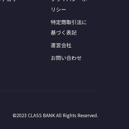
リシー
特定商取引法に
基づく表記
運営会社
お問い合わせ
©2023 CLASS BANK All Rights Reserved.