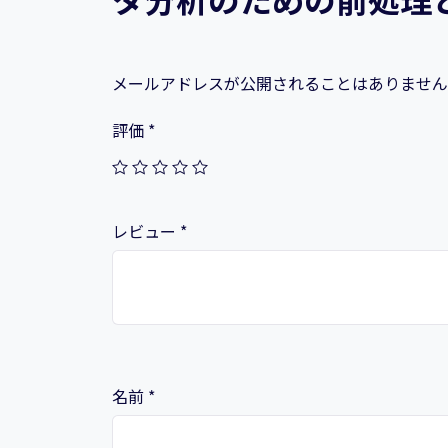
メールアドレスが公開されることはありません
評価
*
レビュー
*
名前
*