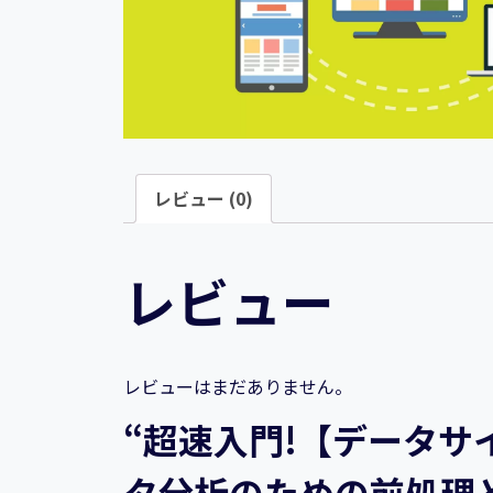
レビュー (0)
レビュー
レビューはまだありません。
“超速入門!【データサイ
タ分析のための前処理と