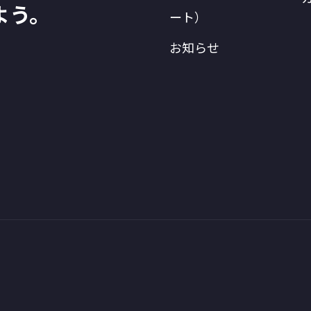
よう。
ート）
お知らせ