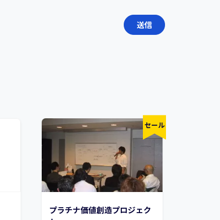
セール
プラチナ価値創造プロジェク