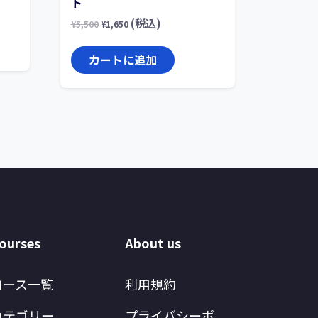
ト
(税込)
¥
5,500
¥
1,650
カートに追加
ourses
About us
コース一覧
利用規約
カテゴリー
プライバシーポ