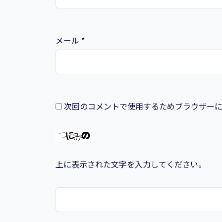
メール
*
次回のコメントで使用するためブラウザー
上に表示された文字を入力してください。