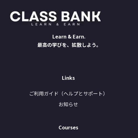
Learn & Earn.
最高の学びを、拡散しよう。
Links
ご利用ガイド（ヘルプとサポート）
お知らせ
Courses