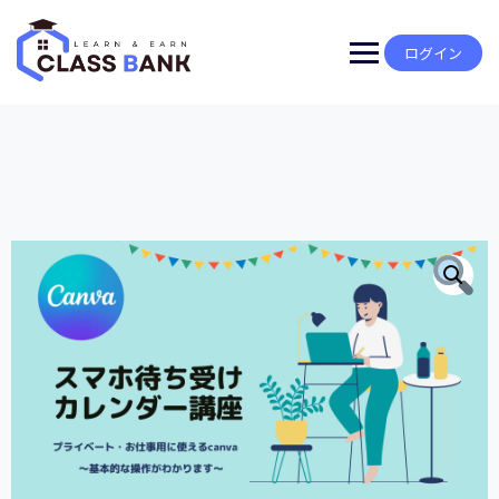
Skip
to
content
ログイン