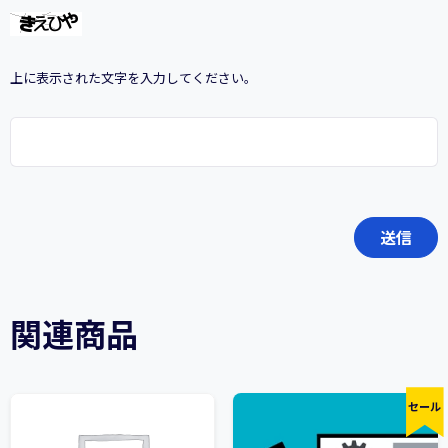
上に表示された文字を入力してください。
関連商品
セール