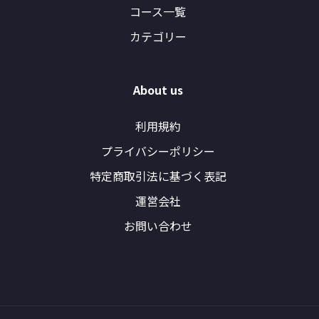
コース一覧
カテゴリー
About us
利用規約
プライバシーポリシー
特定商取引法に基づく表記
運営会社
お問い合わせ