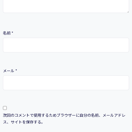
名前
*
メール
*
次回のコメントで使用するためブラウザーに自分の名前、メールアドレ
ス、サイトを保存する。