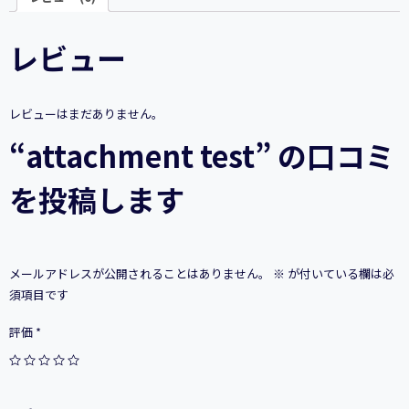
レビュー
レビューはまだありません。
“attachment test” の口コミ
を投稿します
メールアドレスが公開されることはありません。
※
が付いている欄は必
須項目です
評価
*