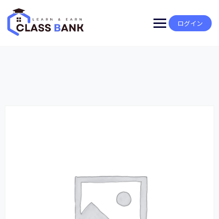
Skip
to
content
ログイン