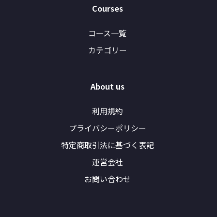
Courses
コース一覧
カテゴリー
About us
利用規約
プライバシーポリシー
特定商取引法に基づく表記
運営会社
お問い合わせ