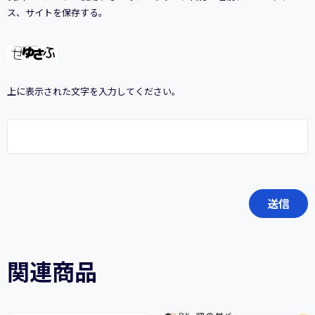
ス、サイトを保存する。
上に表示された文字を入力してください。
関連商品