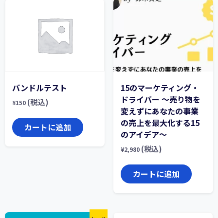
バンドルテスト
15のマーケティング・
ドライバー ～売り物を
(税込)
¥
150
変えずにあなたの事業
の売上を最大化する15
カートに追加
のアイデア～
(税込)
¥
2,980
カートに追加