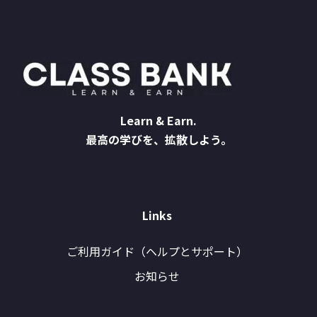
Learn & Earn.
最高の学びを、拡散しよう。
Links
ご利用ガイド（ヘルプとサポート）
お知らせ