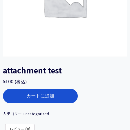
attachment test
¥
100
(税込)
attachment
カートに追加
test
個
カテゴリー:
uncategorized
レビュー (0)