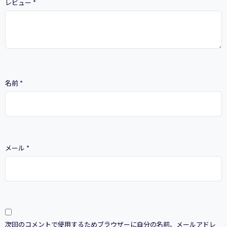
レビュー
*
名前
*
メール
*
次回のコメントで使用するためブラウザーに自分の名前、メールアドレ