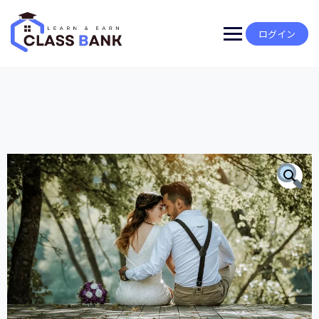
Skip
to
content
ログイン