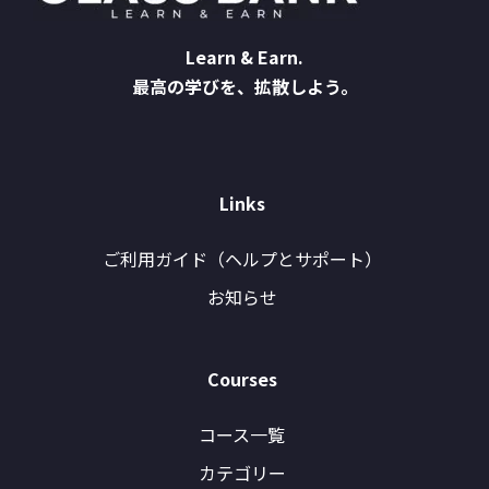
Learn & Earn.
最高の学びを、拡散しよう。
Links
ご利用ガイド（ヘルプとサポート）
お知らせ
Courses
コース一覧
カテゴリー