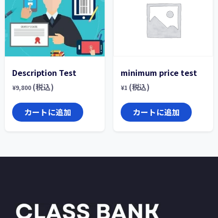
Description Test
minimum price test
(税込)
(税込)
¥
9,800
¥
1
カートに追加
カートに追加