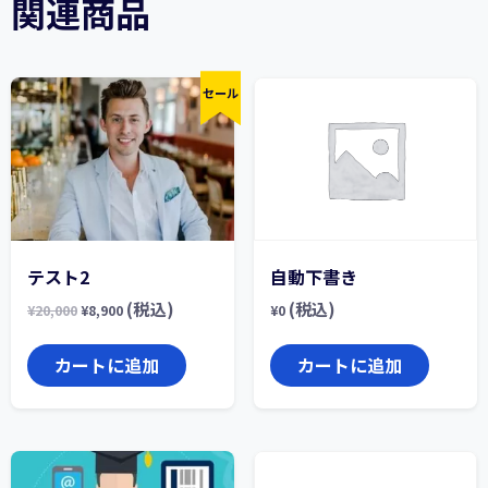
関連商品
セール
テスト2
自動下書き
(税込)
(税込)
¥
20,000
¥
8,900
¥
0
カートに追加
カートに追加