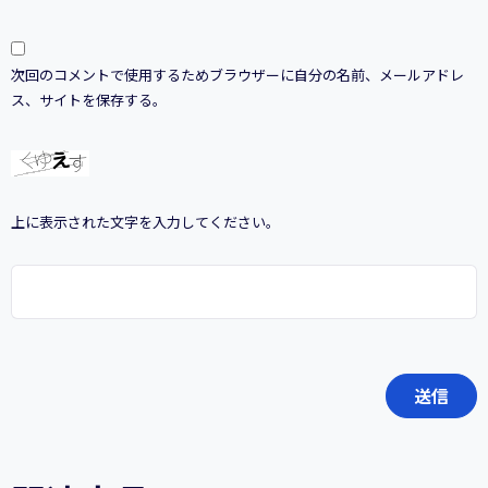
次回のコメントで使用するためブラウザーに自分の名前、メールアドレ
ス、サイトを保存する。
上に表示された文字を入力してください。