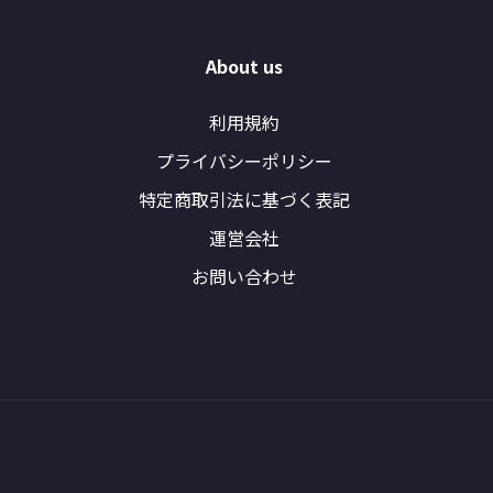
About us
利用規約
プライバシーポリシー
特定商取引法に基づく表記
運営会社
お問い合わせ