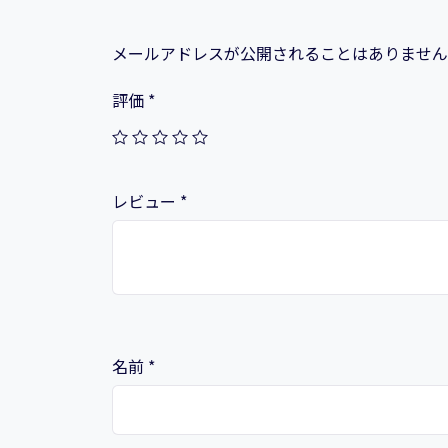
メールアドレスが公開されることはありません
評価
*
レビュー
*
名前
*