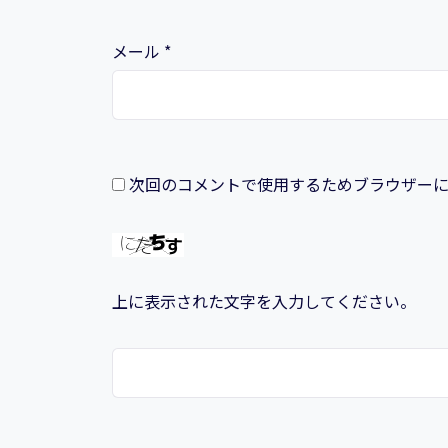
メール
*
次回のコメントで使用するためブラウザー
上に表示された文字を入力してください。