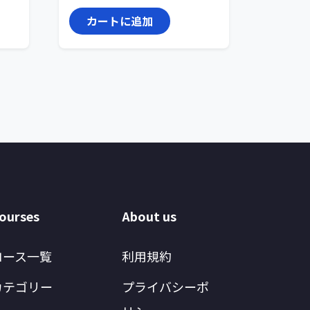
カートに追加
ourses
About us
コース一覧
利用規約
カテゴリー
プライバシーポ