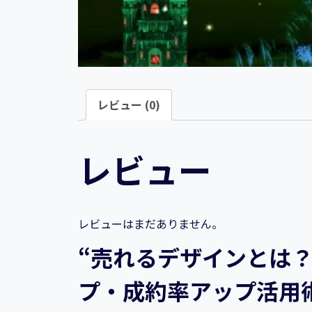
レビュー (0)
レビュー
レビューはまだありません。
“売れるデザインとは？
プ・成約率アップ活用術