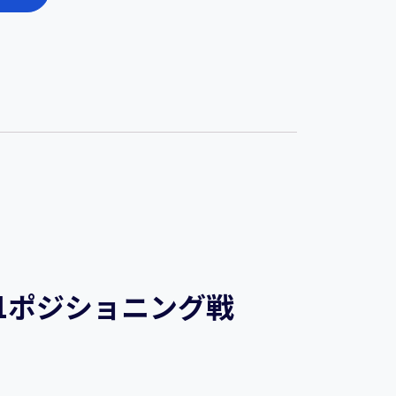
1ポジショニング戦