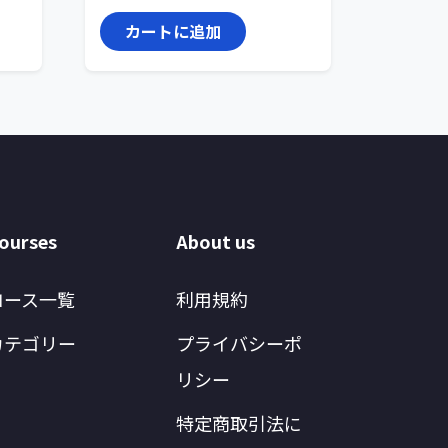
カートに追加
ourses
About us
コース一覧
利用規約
カテゴリー
プライバシーポ
リシー
特定商取引法に