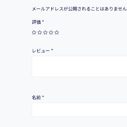
メールアドレスが公開されることはありません
評価
*
レビュー
*
名前
*