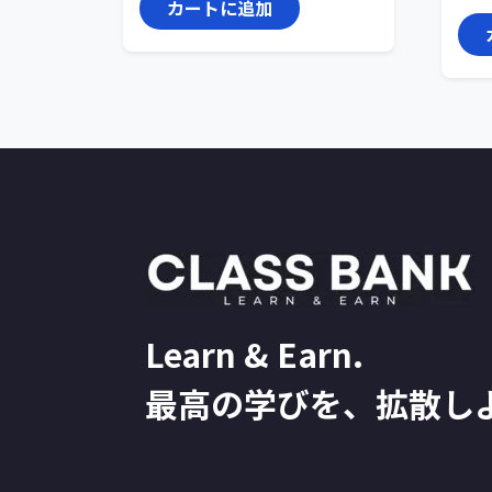
カートに追加
Learn & Earn.
最高の学びを、拡散し