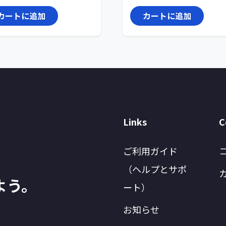
カートに追加
カートに追加
Links
C
ご利用ガイド
（ヘルプとサポ
よう。
ート）
お知らせ