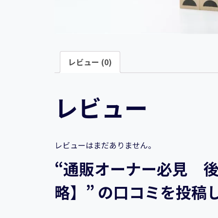
レビュー (0)
レビュー
レビューはまだありません。
“通販オーナー必見 後
略】” の口コミを投稿