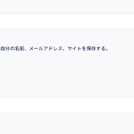
に自分の名前、メールアドレス、サイトを保存する。