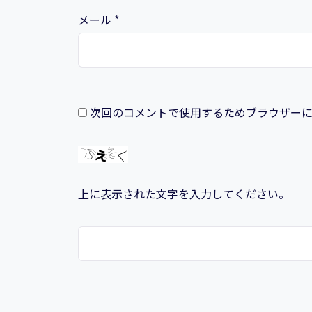
メール
*
次回のコメントで使用するためブラウザー
上に表示された文字を入力してください。