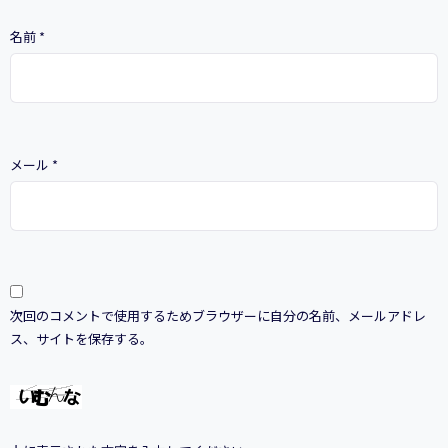
名前
*
メール
*
次回のコメントで使用するためブラウザーに自分の名前、メールアドレ
ス、サイトを保存する。