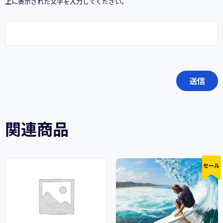
上に表示された文字を入力してください。
関連商品
セール