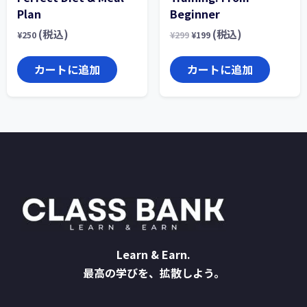
Plan
Beginner
(税込)
(税込)
¥
250
¥
299
¥
199
カートに追加
カートに追加
Learn & Earn.
最高の学びを、拡散しよう。