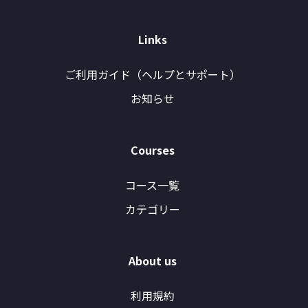
Links
ご利用ガイド（ヘルプとサポート）
お知らせ
Courses
コース一覧
カテゴリー
About us
利用規約