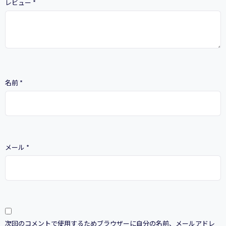
レビュー
*
名前
*
メール
*
次回のコメントで使用するためブラウザーに自分の名前、メールアドレ