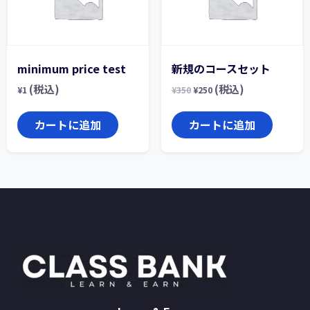
minimum price test
新規のコースセット
(税込)
(税込)
¥
1
¥
350
¥
250
カートに追加
カートに追加