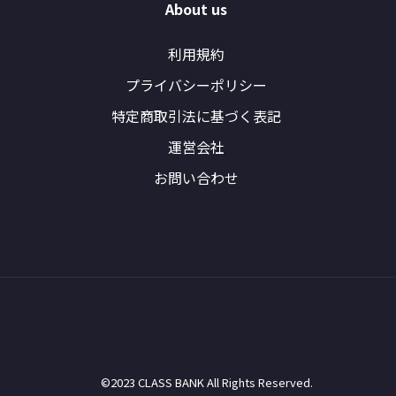
About us
利用規約
プライバシーポリシー
特定商取引法に基づく表記
運営会社
お問い合わせ
©2023 CLASS BANK All Rights Reserved.