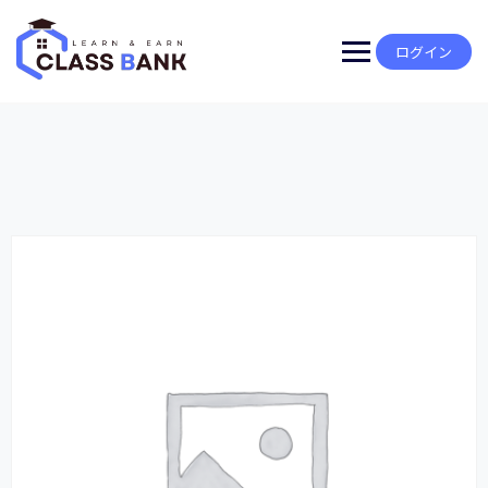
Skip
to
content
ログイン