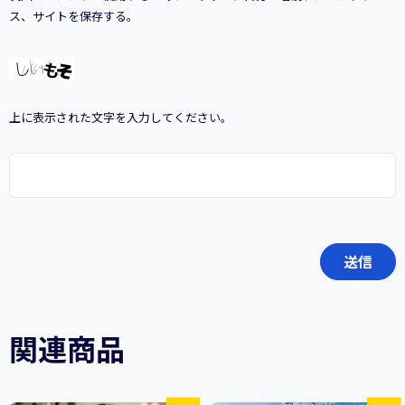
ス、サイトを保存する。
上に表示された文字を入力してください。
関連商品