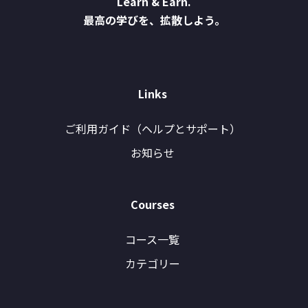
Learn & Earn.
最高の学びを、拡散しよう。
Links
ご利用ガイド（ヘルプとサポート）
お知らせ
Courses
コース一覧
カテゴリー