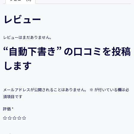
レビュー
レビューはまだありません。
“自動下書き” の口コミを投稿
します
メールアドレスが公開されることはありません。
※
が付いている欄は必
須項目です
評価
*