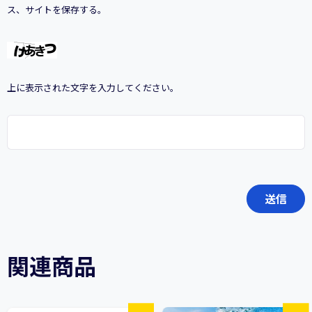
ス、サイトを保存する。
上に表示された文字を入力してください。
関連商品