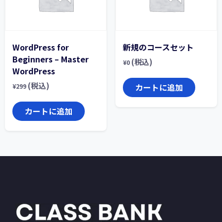
WordPress for
新規のコースセット
Beginners – Master
(税込)
¥
0
WordPress
(税込)
カートに追加
¥
299
カートに追加