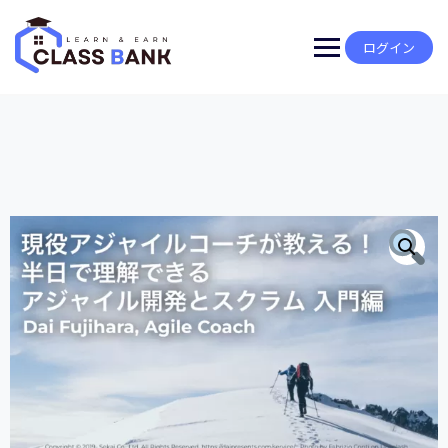
Skip
to
content
ログイン