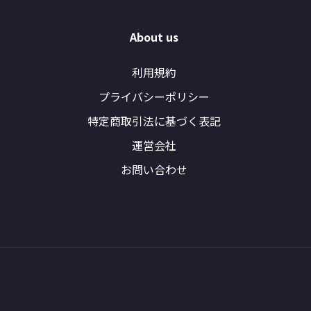
About us
利用規約
プライバシーポリシー
特定商取引法に基づく表記
運営会社
お問い合わせ