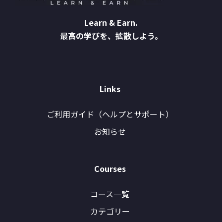
Learn & Earn.
最高の学びを、拡散しよう。
Links
ご利用ガイド（ヘルプとサポート）
お知らせ
Courses
コース一覧
カテゴリー