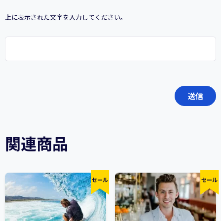
上に表示された文字を入力してください。
関連商品
セール
セール