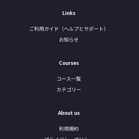
Links
ご利用ガイド（ヘルプとサポート）
お知らせ
Courses
コース一覧
カテゴリー
About us
利用規約