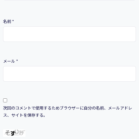
名前
*
メール
*
次回のコメントで使用するためブラウザーに自分の名前、メールアドレ
ス、サイトを保存する。