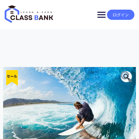
Skip
to
content
ログイン
セール