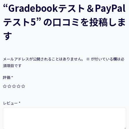
“Gradebookテスト＆PayPal
テスト5” の口コミを投稿しま
す
メールアドレスが公開されることはありません。
※
が付いている欄は必
須項目です
評価
*
レビュー
*