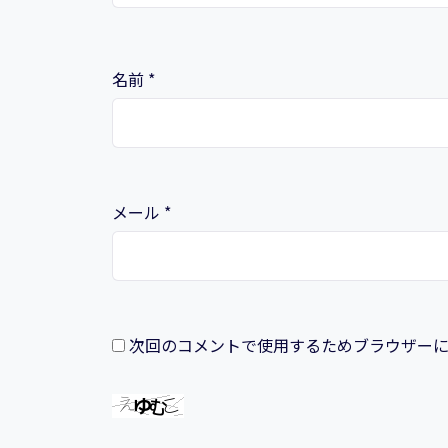
名前
*
メール
*
次回のコメントで使用するためブラウザー