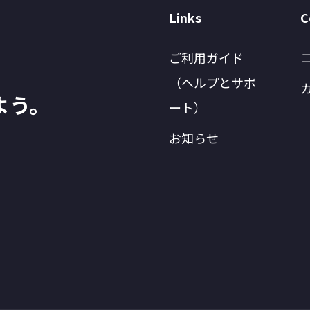
Links
C
ご利用ガイド
（ヘルプとサポ
よう。
ート）
お知らせ