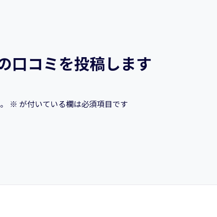
 の口コミを投稿します
。
※
が付いている欄は必須項目です