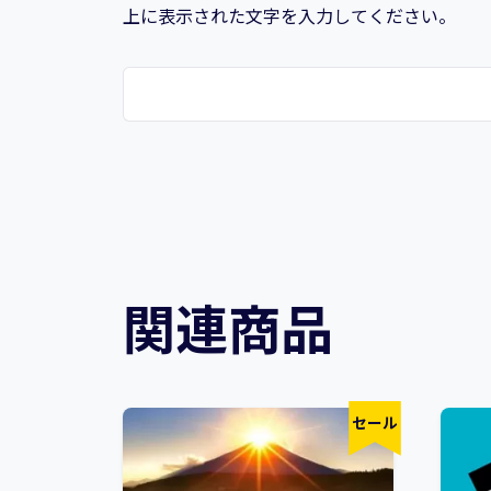
上に表示された文字を入力してください。
関連商品
セール