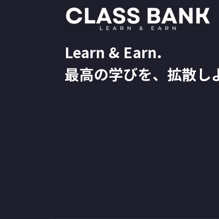
Learn & Earn.
最高の学びを、拡散し