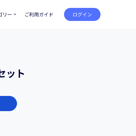
ゴリー
ご利用ガイド
ログイン
セット