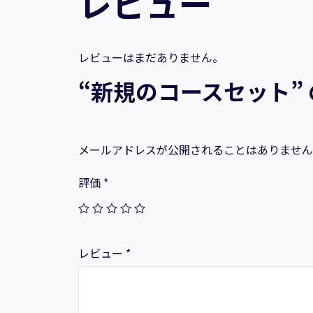
レビュー
レビューはまだありません。
“新規のコースセット”
メールアドレスが公開されることはありません
評価
*
レビュー
*