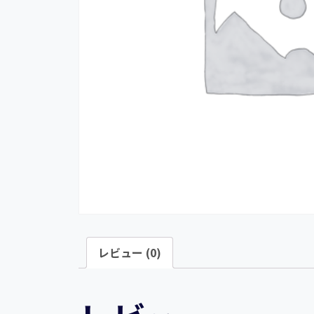
レビュー (0)