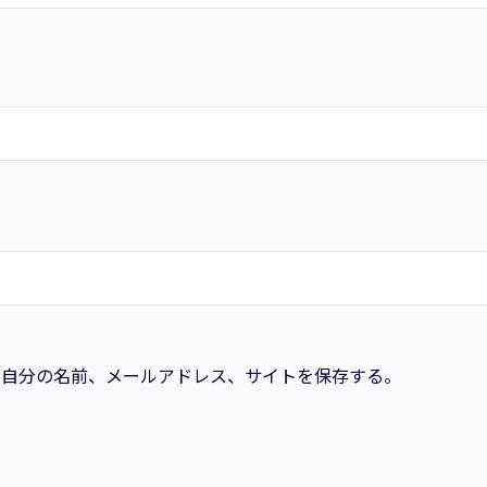
に自分の名前、メールアドレス、サイトを保存する。