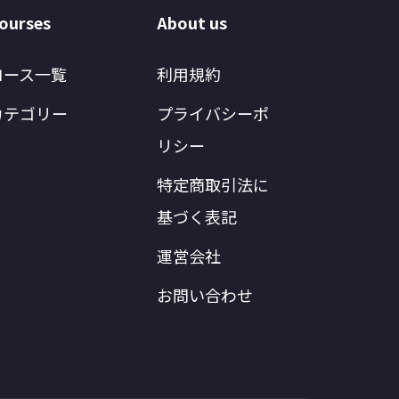
ourses
About us
コース一覧
利用規約
カテゴリー
プライバシーポ
リシー
特定商取引法に
基づく表記
運営会社
お問い合わせ