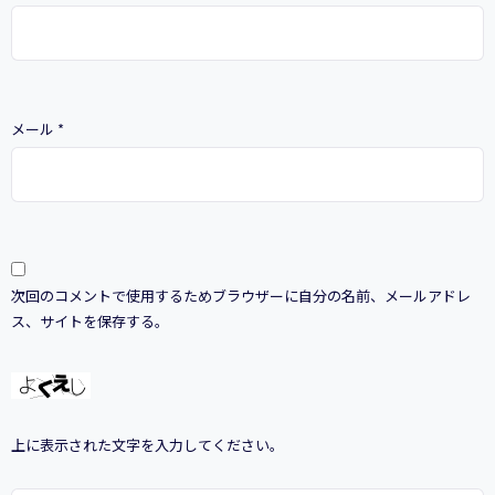
メール
*
次回のコメントで使用するためブラウザーに自分の名前、メールアドレ
ス、サイトを保存する。
上に表示された文字を入力してください。