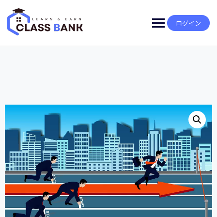
Skip
to
content
ログイン