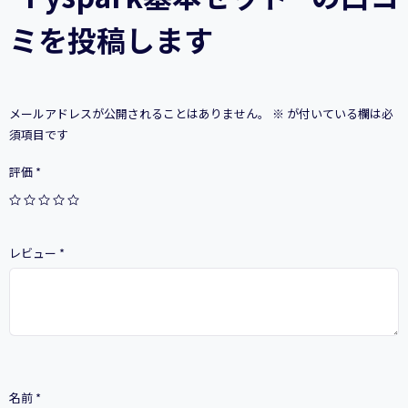
ミを投稿します
メールアドレスが公開されることはありません。
※
が付いている欄は必
須項目です
評価
*
レビュー
*
名前
*