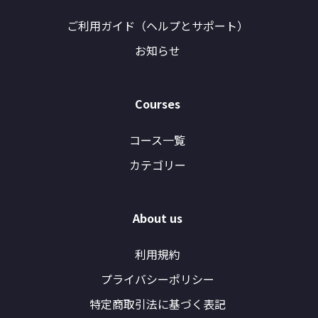
ご利用ガイド（ヘルプとサポート）
お知らせ
Courses
コース一覧
カテゴリー
About us
利用規約
プライバシーポリシー
特定商取引法に基づく表記