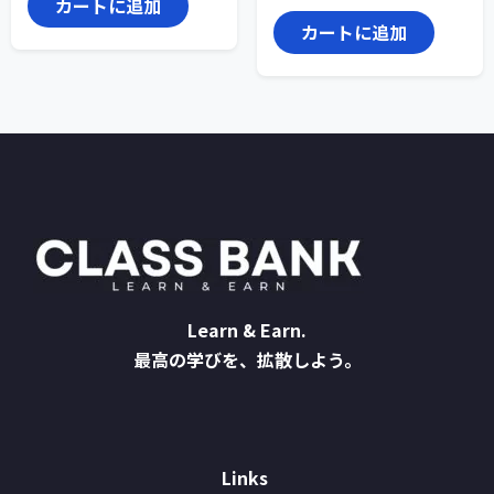
カートに追加
カートに追加
Learn & Earn.
最高の学びを、拡散しよう。
Links