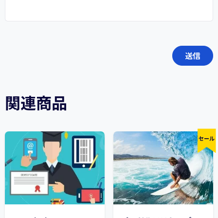
関連商品
セール