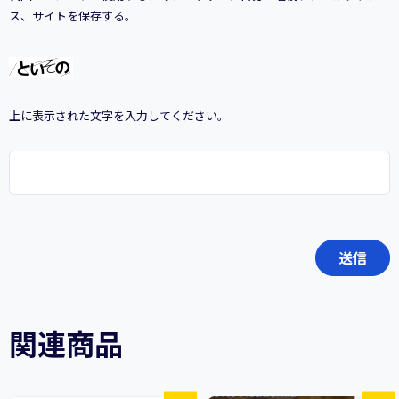
ス、サイトを保存する。
上に表示された文字を入力してください。
関連商品