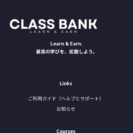
Learn & Earn.
最高の学びを、拡散しよう。
Links
ご利用ガイド（ヘルプとサポート）
お知らせ
Courses