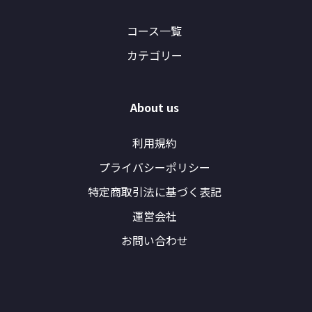
コース一覧
カテゴリー
About us
利用規約
プライバシーポリシー
特定商取引法に基づく表記
運営会社
お問い合わせ