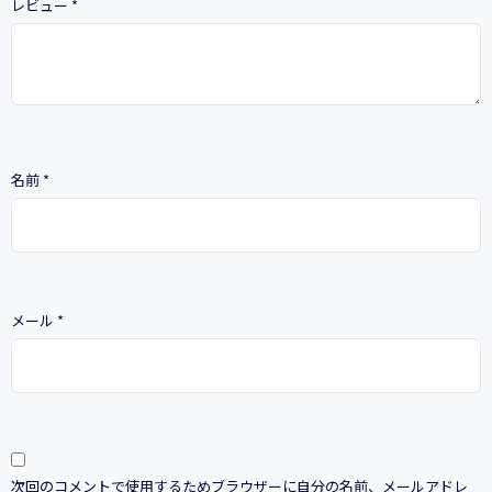
レビュー
*
名前
*
メール
*
次回のコメントで使用するためブラウザーに自分の名前、メールアドレ