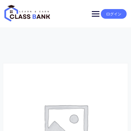
Skip
to
content
ログイン