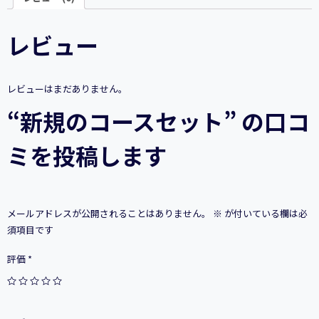
ト
個
レビュー
レビューはまだありません。
“新規のコースセット” の口コ
ミを投稿します
メールアドレスが公開されることはありません。
※
が付いている欄は必
須項目です
評価
*