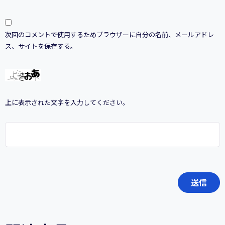
次回のコメントで使用するためブラウザーに自分の名前、メールアドレ
ス、サイトを保存する。
上に表示された文字を入力してください。