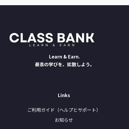
Learn & Earn.
最高の学びを、拡散しよう。
Links
ご利用ガイド（ヘルプとサポート）
お知らせ