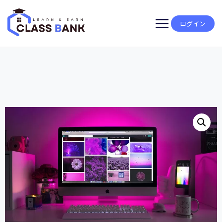
Skip
to
content
ログイン