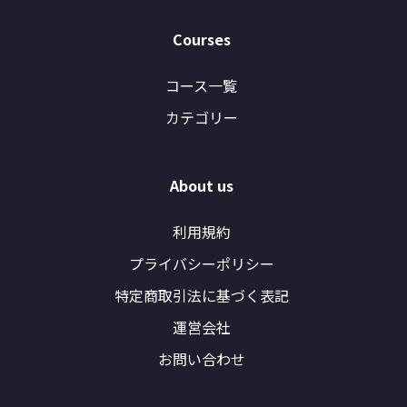
Courses
コース一覧
カテゴリー
About us
利用規約
プライバシーポリシー
特定商取引法に基づく表記
運営会社
お問い合わせ