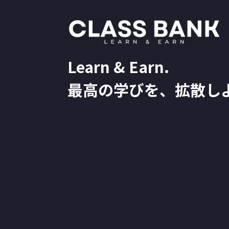
Learn & Earn.
最高の学びを、拡散し