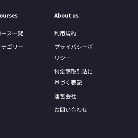
ourses
About us
コース一覧
利用規約
カテゴリー
プライバシーポ
リシー
特定商取引法に
基づく表記
運営会社
お問い合わせ