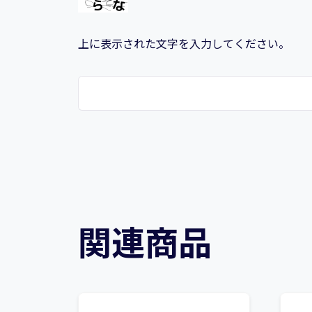
上に表示された文字を入力してください。
関連商品