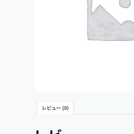
レビュー (0)