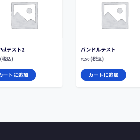
yPalテスト2
バンドルテスト
(税込)
(税込)
¥
150
カートに追加
カートに追加