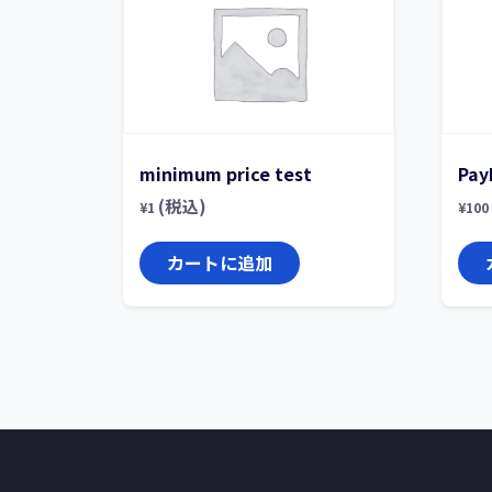
minimum price test
Pa
(税込)
¥
1
¥
100
カートに追加