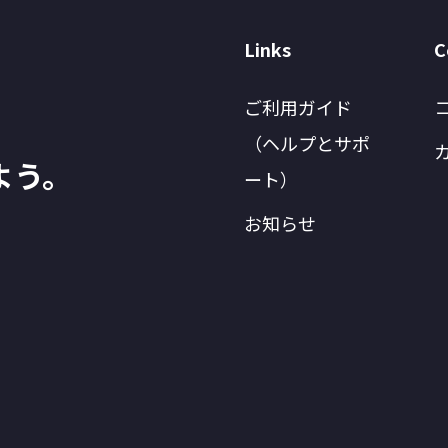
Links
C
ご利用ガイド
（ヘルプとサポ
よう。
ート）
お知らせ