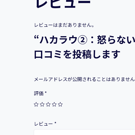
レビュー
レビューはまだありません。
“ハカラウ②：怒らない
口コミを投稿します
メールアドレスが公開されることはありません
評価
*
レビュー
*