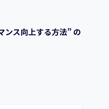
マンス向上する方法” の