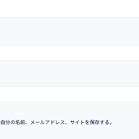
に自分の名前、メールアドレス、サイトを保存する。