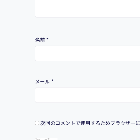
名前
*
メール
*
次回のコメントで使用するためブラウザー