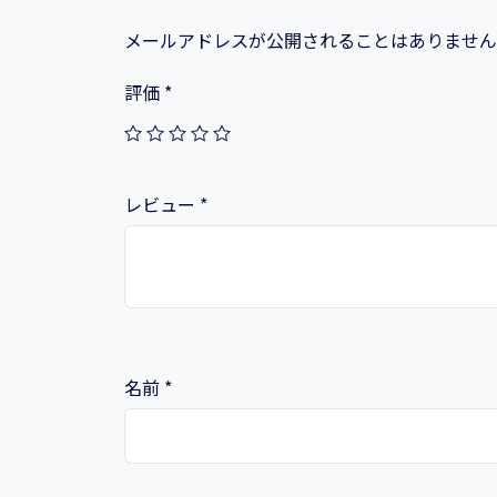
メールアドレスが公開されることはありません
評価
*
レビュー
*
名前
*