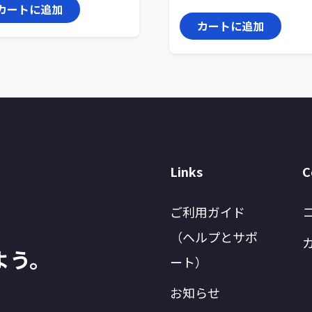
カートに追加
カートに追加
Links
C
ご利用ガイド
（ヘルプとサポ
よう。
ート）
お知らせ