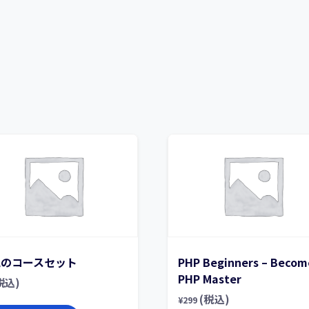
規のコースセット
PHP Beginners – Becom
PHP Master
税込)
(税込)
¥
299