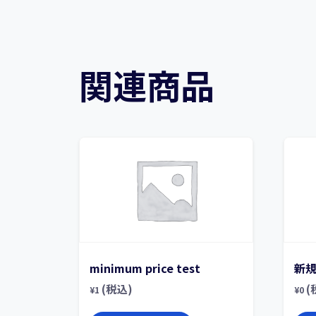
関連商品
minimum price test
新
(税込)
(
¥
1
¥
0