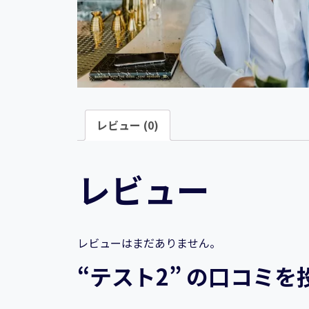
レビュー (0)
レビュー
レビューはまだありません。
“テスト2” の口コミ