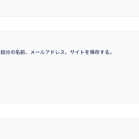
に自分の名前、メールアドレス、サイトを保存する。