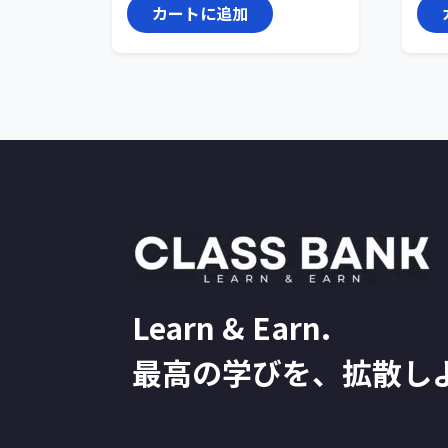
カートに追加
Learn & Earn.
最高の学びを、拡散し