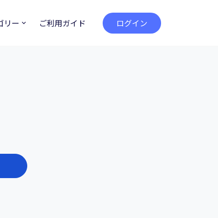
ゴリー
ご利用ガイド
ログイン