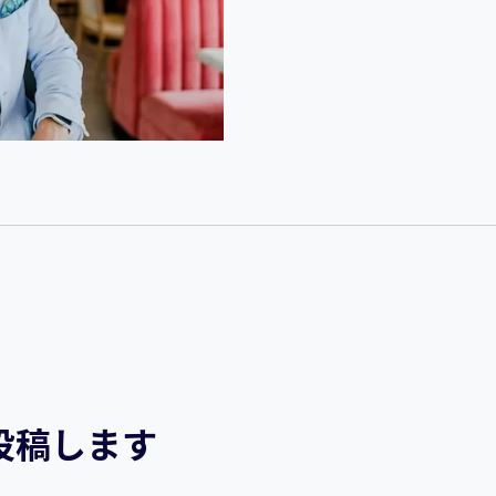
を投稿します