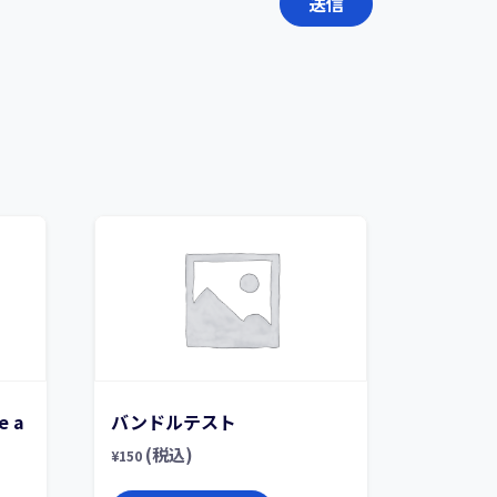
e a
バンドルテスト
(税込)
¥
150