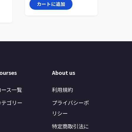
カートに追加
ourses
About us
コース一覧
利用規約
カテゴリー
プライバシーポ
リシー
特定商取引法に