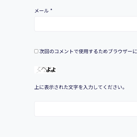
メール
*
次回のコメントで使用するためブラウザー
上に表示された文字を入力してください。