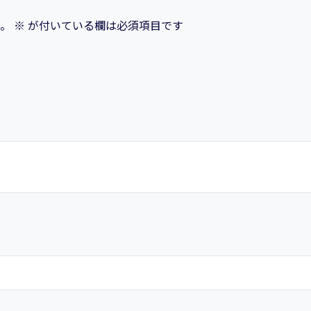
。
※
が付いている欄は必須項目です