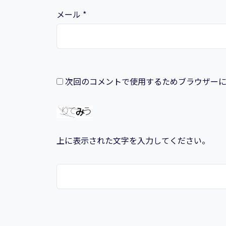
メール
*
次回のコメントで使用するためブラウザー
上に表示された文字を入力してください。