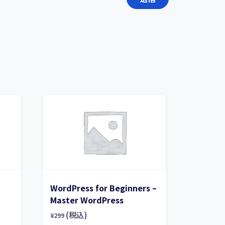
WordPress for Beginners –
Master WordPress
(税込)
¥
299