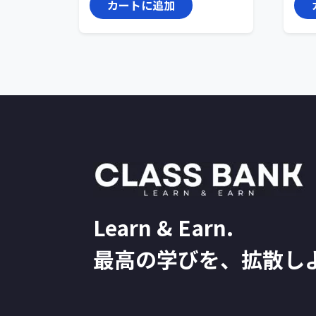
カートに追加
Learn & Earn.
最高の学びを、拡散し