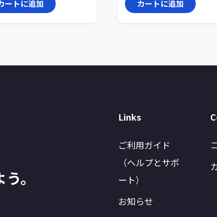
カートに追加
カートに追加
Links
C
ご利用ガイド
（ヘルプとサポ
よう。
ート）
お知らせ