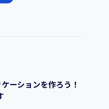
アプリケーションを作ろう！
す