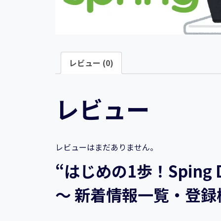
レビュー (0)
レビュー
レビューはまだありません。
“はじめの1歩！Sping
～ 新着情報一覧・登録