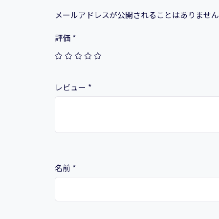
メールアドレスが公開されることはありません
評価
*
レビュー
*
名前
*