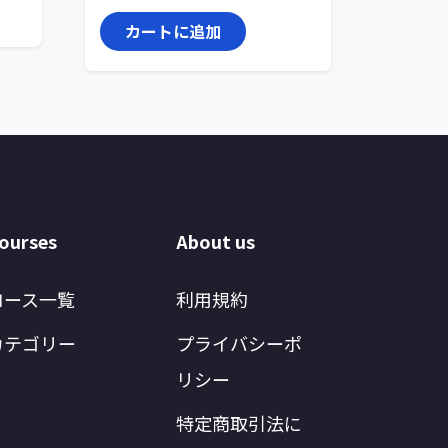
カートに追加
ourses
About us
コース一覧
利用規約
カテゴリー
プライバシーポ
リシー
特定商取引法に