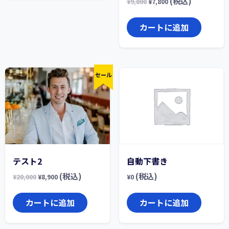
(税込)
¥
9,800
¥
7,800
カートに追加
セール
テスト2
自動下書き
(税込)
(税込)
¥
20,000
¥
8,900
¥
0
カートに追加
カートに追加