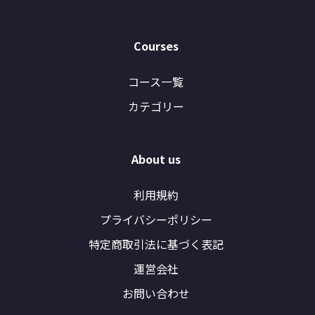
Courses
コース一覧
カテゴリー
About us
利用規約
プライバシーポリシー
特定商取引法に基づく表記
運営会社
お問い合わせ