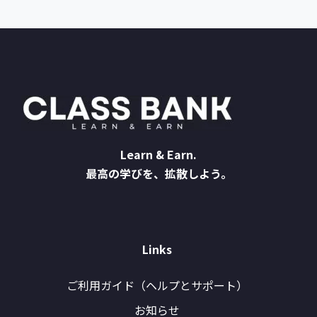
Learn & Earn.
最高の学びを、拡散しよう。
Links
ご利用ガイド（ヘルプとサポート）
お知らせ