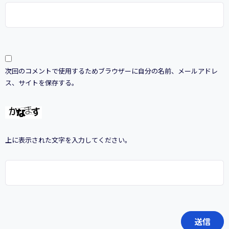
次回のコメントで使用するためブラウザーに自分の名前、メールアドレ
ス、サイトを保存する。
上に表示された文字を入力してください。