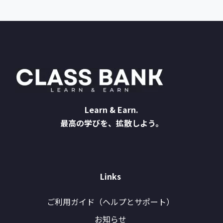
Learn & Earn.
最高の学びを、拡散しよう。
Links
ご利用ガイド（ヘルプとサポート）
お知らせ