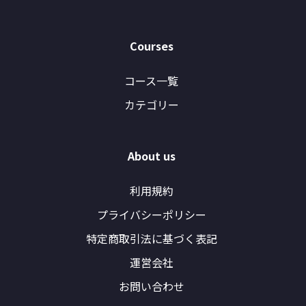
Courses
コース一覧
カテゴリー
About us
利用規約
プライバシーポリシー
特定商取引法に基づく表記
運営会社
お問い合わせ