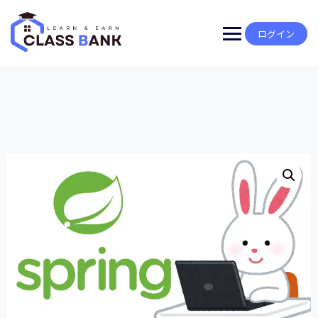
Skip
to
content
ログイン