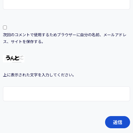
次回のコメントで使用するためブラウザーに自分の名前、メールアドレ
ス、サイトを保存する。
上に表示された文字を入力してください。