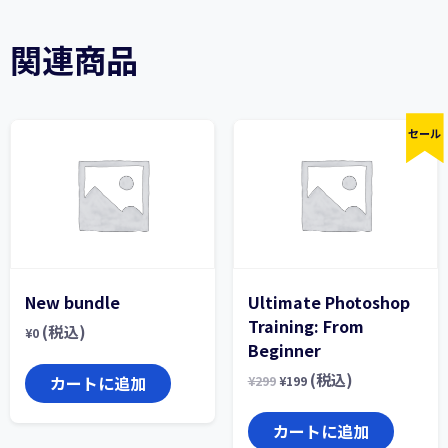
関連商品
セール
New bundle
Ultimate Photoshop
Training: From
(税込)
¥
0
Beginner
(税込)
カートに追加
¥
299
¥
199
カートに追加