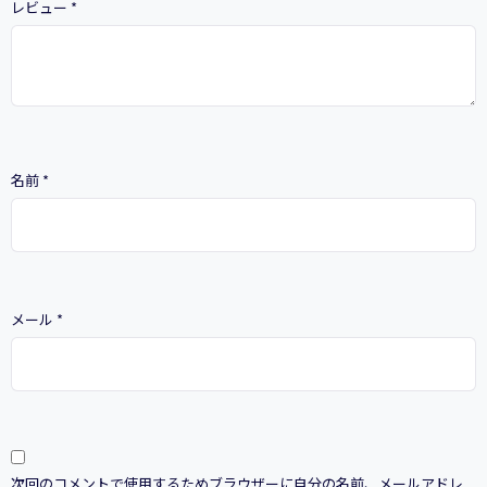
レビュー
*
名前
*
メール
*
次回のコメントで使用するためブラウザーに自分の名前、メールアドレ