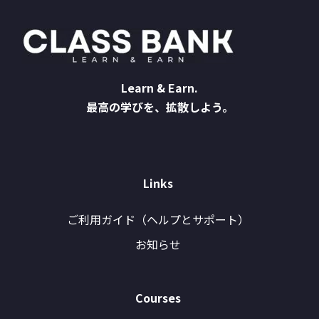
Learn & Earn.
最高の学びを、拡散しよう。
Links
ご利用ガイド（ヘルプとサポート）
お知らせ
Courses