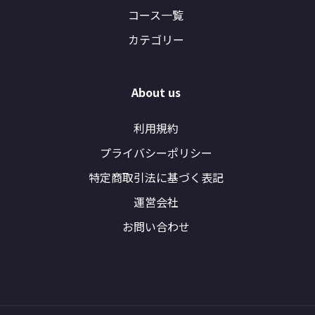
コース一覧
カテゴリー
About us
利用規約
プライバシーポリシー
特定商取引法に基づく表記
運営会社
お問い合わせ