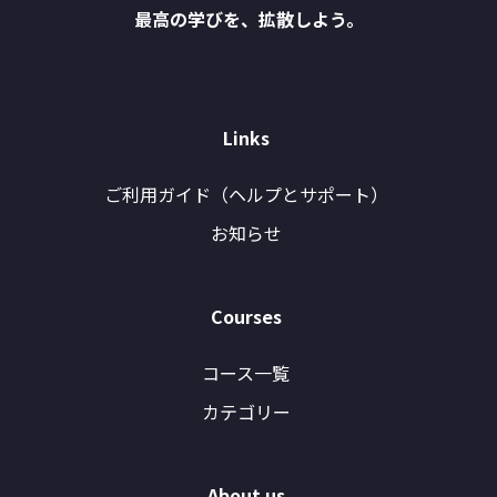
最高の学びを、拡散しよう。
Links
ご利用ガイド（ヘルプとサポート）
お知らせ
Courses
コース一覧
カテゴリー
About us