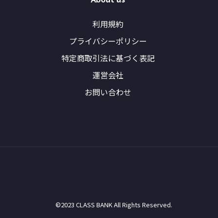
利用規約
プライバシーポリシー
特定商取引法に基づく表記
運営会社
お問い合わせ
©2023 CLASS BANK All Rights Reserved.