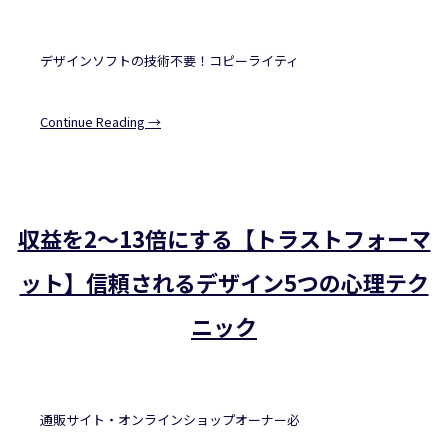
デザインソフトの技術不要！コピーライティ
Continue Reading →
収益を2～13倍にする【トラストフォーマ
ット】信頼されるデザイン5つの心理テク
ニック
通販サイト・オンラインショップオーナー必