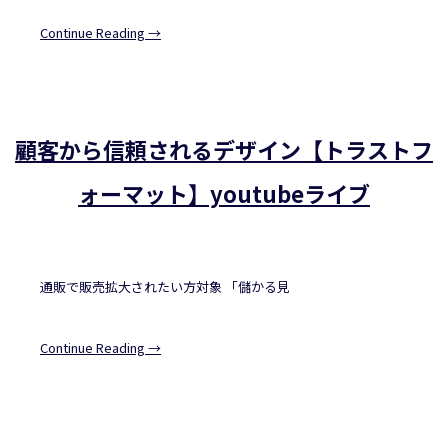
Continue Reading →
顧客から信頼されるデザイン【トラストフ
ォーマット】youtubeライブ
通販で販売拡大されたい方対象 「儲かる見
Continue Reading →