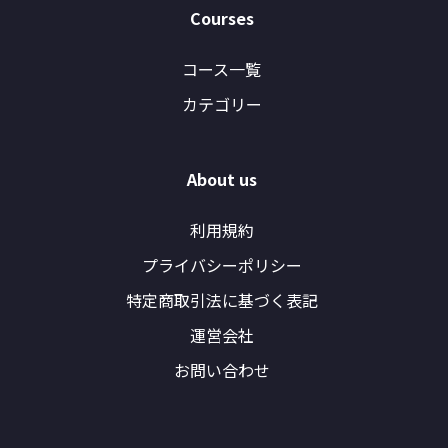
Courses
コース一覧
カテゴリー
About us
利用規約
プライバシーポリシー
特定商取引法に基づく表記
運営会社
お問い合わせ