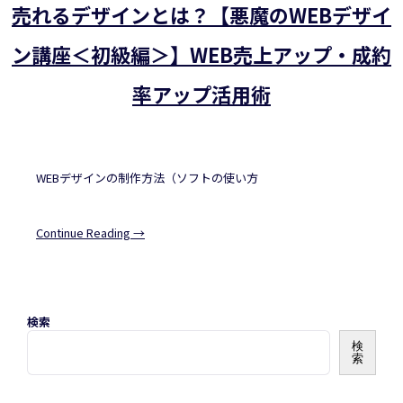
売れるデザインとは？【悪魔のWEBデザイ
ン講座＜初級編＞】WEB売上アップ・成約
率アップ活用術
WEBデザインの制作方法（ソフトの使い方
Continue Reading →
検索
検
索