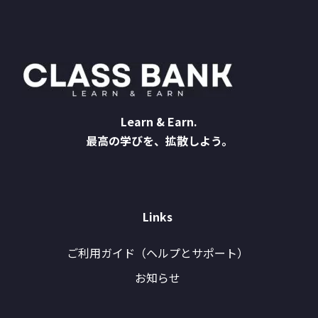
Learn & Earn.
最高の学びを、拡散しよう。
Links
ご利用ガイド（ヘルプとサポート）
お知らせ