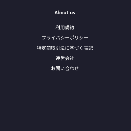
About us
利用規約
プライバシーポリシー
特定商取引法に基づく表記
運営会社
お問い合わせ