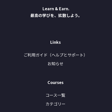
Learn & Earn.
最高の学びを、拡散しよう。
Links
ご利用ガイド（ヘルプとサポート）
お知らせ
Courses
コース一覧
カテゴリー