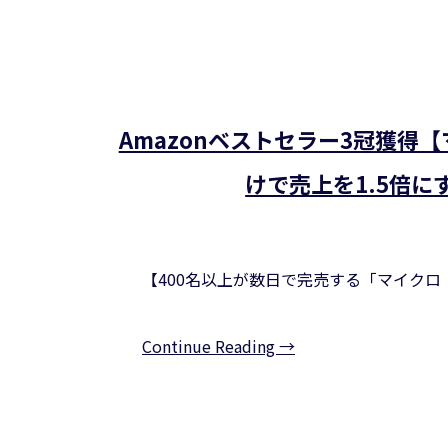
Amazonベストセラー3冠獲得
けで売上を1.5倍に
【400名以上が数日で完売する「マイクロ
Continue Reading →