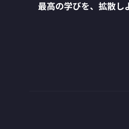
最高の学びを、拡散し