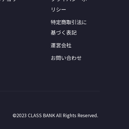
リシー
特定商取引法に
基づく表記
運営会社
お問い合わせ
©2023 CLASS BANK All Rights Reserved.