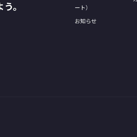
よう。
ート）
お知らせ