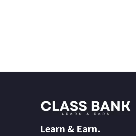
Learn & Earn.