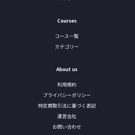
Courses
コース一覧
カテゴリー
About us
利用規約
プライバシーポリシー
特定商取引法に基づく表記
運営会社
お問い合わせ