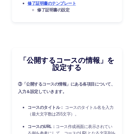
修了証明書のテンプレート
修了証明書の設定
「公開するコースの情報」を
設定する
③「
公開するコースの情報」にある各項目について、
入力＆設定していきます。
コースのタイトル：
コースのタイトル名を入力
（最大文字数は255文字）。
コースのURL：
コース作成画面に表示されてい
る例を参考にして、コースのURLとなる文字列を