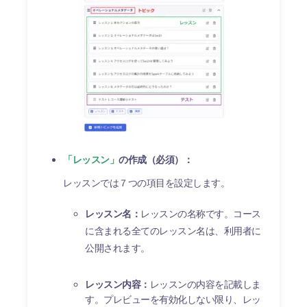
「レッスン」
の作成（必須）：
レッスンでは７つの項目を設定します。
レッスン名：
レッスンの名称です。コース
に含まれる全てのレッスン名は、利用者に
公開されます。
レッスン内容：
レッスンの内容を記載しま
す。プレビューを有効化しない限り、レッ