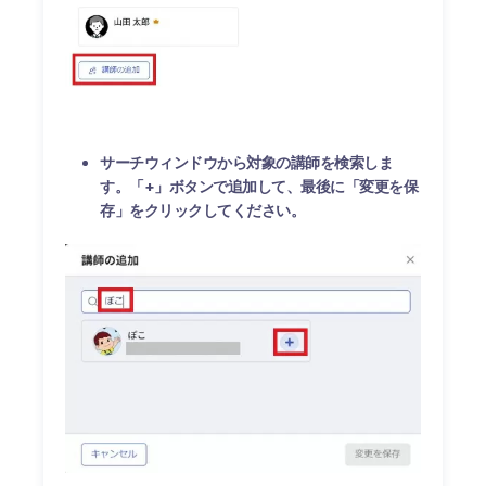
サーチウィンドウから対象の講師を検索しま
す。「+」ボタンで追加して、最後に「変更を保
存」をクリックしてください。