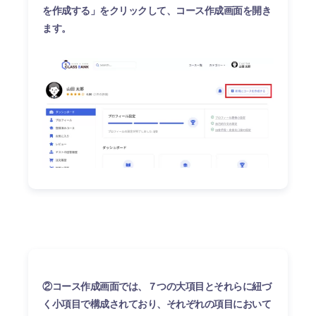
を作成する」をクリックして、コース作成画面を開き
ます。
②コース作成画面では、７つの大項目とそれらに紐づ
く小項目で構成されており、
それぞれの項目において