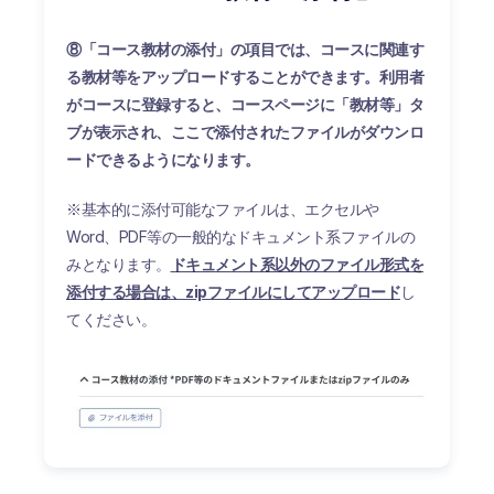
⑧「コース教材の添付」の項目では、コースに関連す
る教材等をアップロードすることができます。利用者
がコースに登録すると、コースページに「教材等」タ
ブが表示され、ここで添付されたファイルがダウンロ
ードできるようになります。
※基本的に添付可能なファイルは、エクセルや
Word、PDF等の一般的なドキュメント系ファイルの
みとなります。
ドキュメント系以外のファイル形式を
添付する場合は、zipファイルにしてアップロード
し
てください。