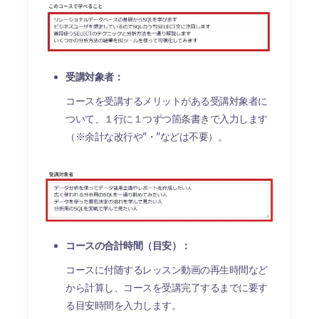
受講対象者：
コースを受講するメリットがある受講対象者に
ついて、１行に１つずつ箇条書きで入力します
（※余計な改行や”・”などは不要）。
コースの合計時間（目安）：
コースに付随するレッスン動画の再生時間など
から計算し、コースを受講完了するまでに要す
る目安時間を入力します。