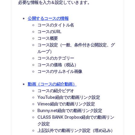
必要な情報を入力＆設定していきます。
公開するコースの情報
コースのタイトル名
コースのURL
コース概要
コース設定（一般、条件付き公開設定、グ
ループ）
コースのカテゴリー
コースの価格（税込）
コースのサムネイル画像
動画（コースの紹介動画）
コースの紹介ビデオ
YouTube経由での動画リンク設定
Vimeo経由での動画リンク設定
Bunny.net経由での動画リンク設定
CLASS BANK Dropbox経由での動画リン
ク設定
上記以外での動画リンク設定（埋め込み）