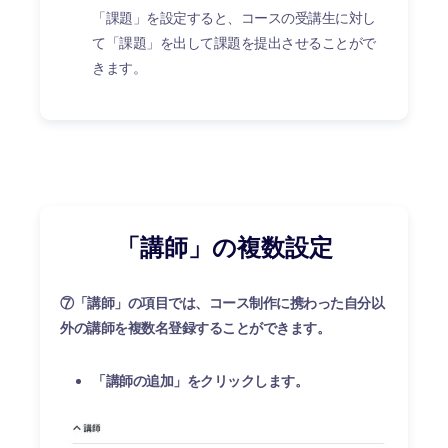
「課題」を設定すると、コースの受講生に対し
て「課題」を出して課題を提出させることがで
きます。
「講師」の複数設定
⑦「講師」の項目では、コース制作に携わった自分以
外の講師を複数名登録することができます。
「講師の追加」をクリックします。