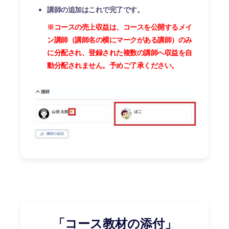
講師の追加はこれで完了です。
※コースの売上収益は、コースを公開するメイ
ン講師（講師名の横にマークがある講師）のみ
に分配され、登録された複数の講師へ収益を自
動分配されません。予めご了承ください。
「コース教材の添付」