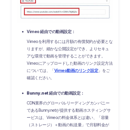
Vimeo 経由での動画設定：
Vimeoを利用するには月額の有償契約が必要とな
りますが、細かな公開設定ができ、よりセキュ
アな環境で動画を管理することができます。
Vimeoにアップロードした動画のリンク設定方法
については、「
Vimeo動画のリンク設定
」をご
確認ください。
Bunny.net 経由での動画設定：
CDN業界のグローバルリーディングカンパニー
であるBunny.netが提供する動画ホスティングサ
ービスは、Vimeoの料金体系とは違い、「容量
（ストレージ）＋動画の転送量」で月額料金が