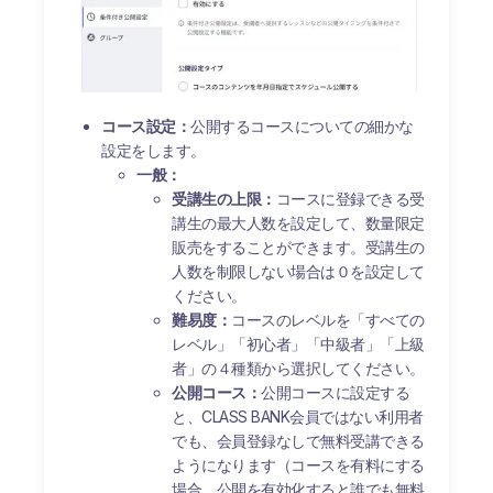
コース設定：
公開するコースについての細かな
設定をします。
一般：
受講生の上限：
コースに登録できる受
講生の最大人数を設定して、数量限定
販売をすることができます。受講生の
人数を制限しない場合は０を設定して
ください。
難易度：
コースのレベルを「すべての
レベル」「初心者」「中級者」「上級
者」の４種類から選択してください。
公開コース：
公開コースに設定する
と、CLASS BANK会員ではない利用者
でも、会員登録なしで無料受講できる
ようになります（コースを有料にする
場合、公開を有効化すると誰でも無料