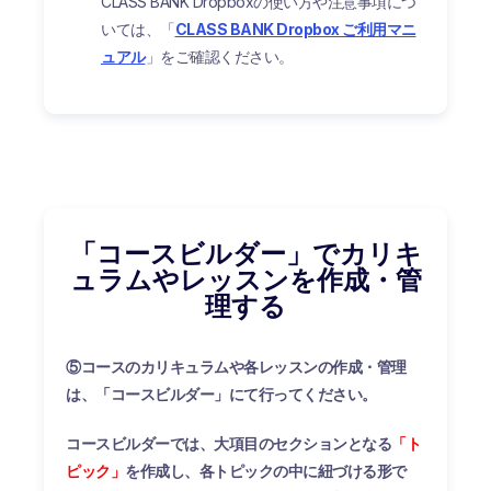
CLASS BANK Dropboxの使い方や注意事項につ
いては
、「
CLASS BANK Dropbox ご利用マニ
ュアル
」をご確認ください。
「コースビルダー」でカリキ
ュラムやレッスンを作成・管
理する
⑤コースのカリキュラムや各レッスンの作成・管理
は、「コースビルダー」にて行ってください。
コースビルダーでは、大項目のセクションとなる
「ト
ピック」
を作成し、各トピックの中に紐づける形で