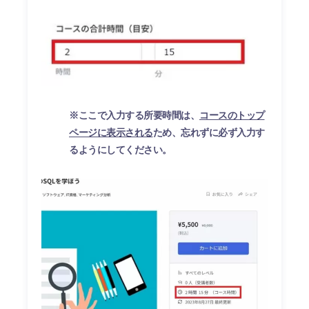
※ここで入力する所要時間は、
コースのトップ
ページに表示される
ため、忘れずに必ず入力す
るようにしてください。