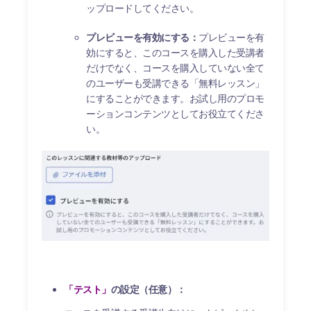
ップロードしてください。
プレビューを有効にする：
プレビューを有
効にすると、このコースを購入した受講者
だけでなく、コースを購入していない全て
のユーザーも受講できる「無料レッスン」
にすることができます。お試し用のプロモ
ーションコンテンツとしてお役立てくださ
い。
「テスト」
の設定（任意）：