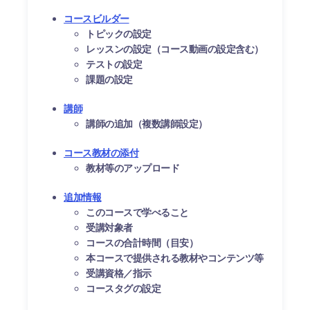
コースビルダー
トピックの設定
レッスンの設定（コース動画の設定含む）
テストの設定
課題の設定
講師
講師の追加（複数講師設定）
コース教材の添付
教材等のアップロード
追加情報
このコースで学べること
受講対象者
コースの合計時間（目安）
本コースで提供される教材やコンテンツ等
受講資格／指示
コースタグの設定