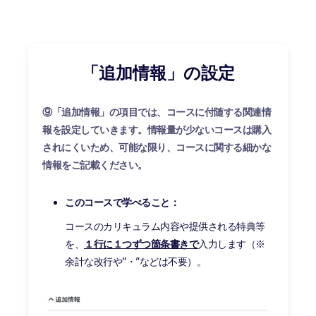
「追加情報」の設定
⑨「追加情報」の項目では、コースに付随する関連情
報を設定していきます。情報量が少ないコースは購入
されにくいため、可能な限り、コースに関する細かな
情報をご記載ください。
このコースで学べること：
コースのカリキュラム内容や提供される特典等
を、
１行に１つずつ箇条書きで
入力します（※
余計な改行や”・”などは不要）。