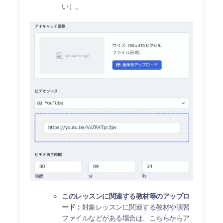
い）。
このレッスンに関連する教材等のアップロ
ード：
対象レッスンに関連する教材や演習
ファイルなどがある場合は、こちらからア