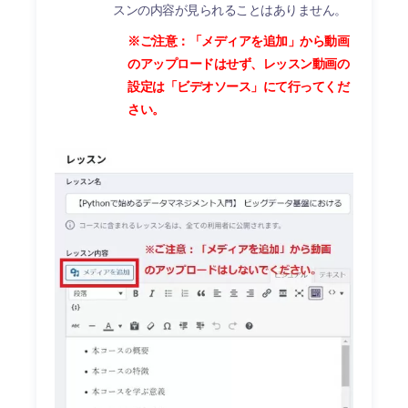
スンの内容が見られることはありません。
※ご注意：「メディアを追加」から動画
のアップロードはせず、レッスン動画の
設定は「ビデオソース」にて行ってくだ
さい。