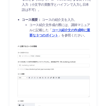
入力（小文字の英数字とハイフンで入力し日本
語は不可）。
コース概要：
コースの紹介文を入力。
コース紹介文作成の際には、講師マニュア
ルに記載した「
コース紹介文の作成時に重
要な３つのポイント
」を参照ください。