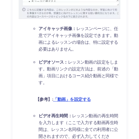
アイキャッチ画像：
レッスンページに、任
意でアイキャッチ画像を設定できます。動
画によるレッスンの場合は、特に設定する
必要はありません。
ビデオソース：
レッスン動画の設定をしま
す。動画リンクの設定方法は、前述の「動
画」項目におけるコース紹介動画と同様で
す。
【参考】:
「動画」を設定する
ビデオ再生時間：
レッスン動画の再生時間
を入力します（ここで入力する動画再生時
間は、レッスン名同様に全ての利用者に公
開されますので、必ず入力してくださ