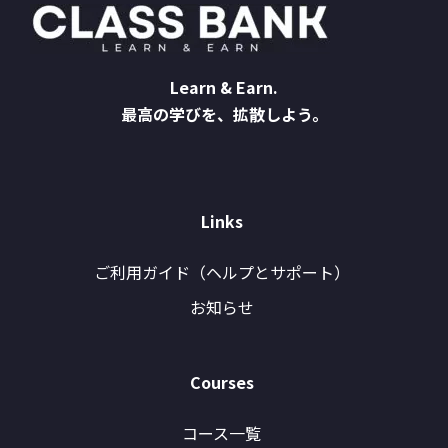
Learn & Earn.
最高の学びを、拡散しよう。
Links
ご利用ガイド（ヘルプとサポート）
お知らせ
Courses
コース一覧