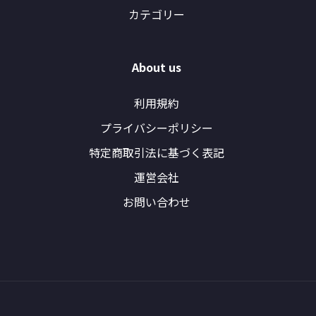
カテゴリー
About us
利用規約
プライバシーポリシー
特定商取引法に基づく表記
運営会社
お問い合わせ