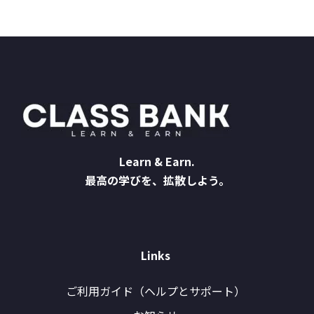
Learn & Earn.
最高の学びを、拡散しよう。
Links
ご利用ガイド（ヘルプとサポート）