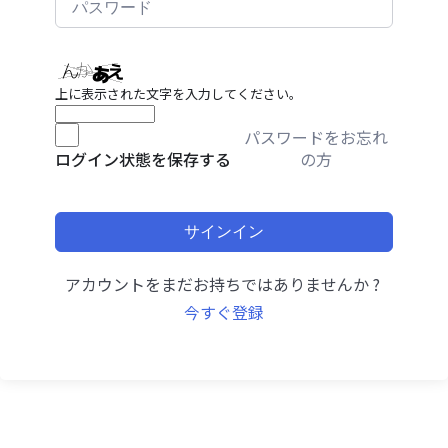
上に表示された文字を入力してください。
パスワードをお忘れ
の方
ログイン状態を保存する
サインイン
アカウントをまだお持ちではありませんか ?
今すぐ登録