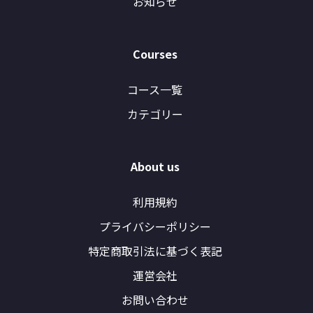
お知らせ
Courses
コース一覧
カテゴリー
About us
利用規約
プライバシーポリシー
特定商取引法に基づく表記
運営会社
お問い合わせ