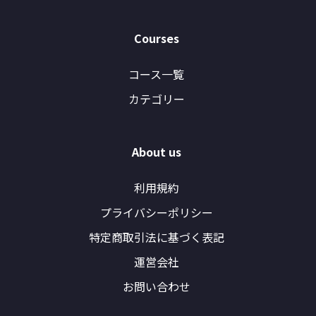
Courses
コース一覧
カテゴリー
About us
利用規約
プライバシーポリシー
特定商取引法に基づく表記
運営会社
お問い合わせ