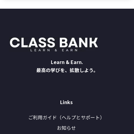
Learn & Earn.
最高の学びを、拡散しよう。
Links
ご利用ガイド（ヘルプとサポート）
お知らせ