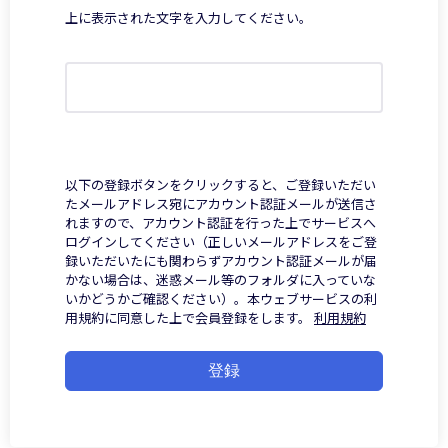
上に表示された文字を入力してください。
以下の登録ボタンをクリックすると、ご登録いただい
たメールアドレス宛にアカウント認証メールが送信さ
れますので、アカウント認証を行った上でサービスへ
ログインしてください（正しいメールアドレスをご登
録いただいたにも関わらずアカウント認証メールが届
かない場合は、迷惑メール等のフォルダに入っていな
いかどうかご確認ください）。本ウェブサービスの利
用規約に同意した上で会員登録をします。
利用規約
登録