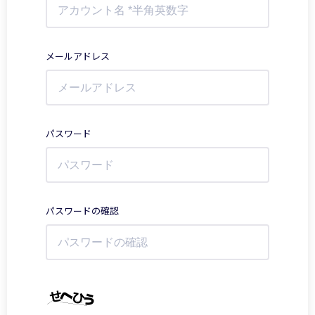
メールアドレス
パスワード
パスワードの確認