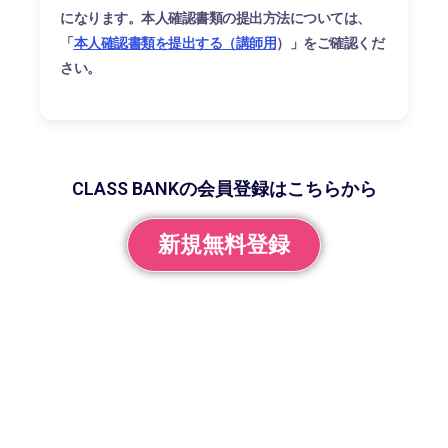
になります。本人確認書類の提出方法については、
「
本人確認書類を提出する（講師用
）」をご確認くだ
さい。
CLASS BANKの会員登録はこちらから
新規無料登録