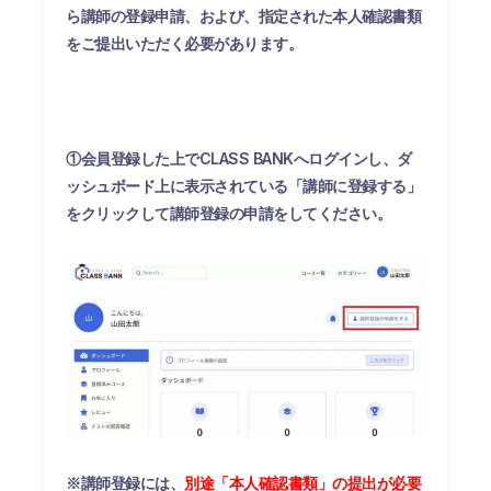
ら講師の登録申請、および、指定された本人確認書類
をご提出いただく必要があります。
①会員登録した上でCLASS BANKへログインし、ダ
ッシュボード上に表示されている「講師に登録する」
をクリックして講師登録の申請をしてください。
※講師登録には、
別途「本人確認書類」の提出が必要