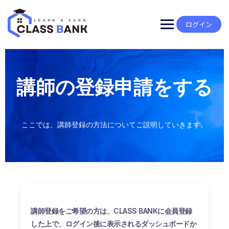
ログイン
講師の登録申請をする
ここでは、講師登録の方法についてご説明していきます。
講師登録をご希望の方は、CLASS BANKに会員登録
した上で、ログイン後に表示されるダッシュボードか