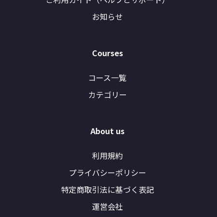
お知らせ
Courses
コース一覧
カテゴリー
About us
利用規約
プライバシーポリシー
特定商取引法に基づく表記
運営会社