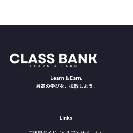
Learn & Earn.
最高の学びを、拡散しよう。
Links
ご利用ガイド（ヘルプとサポート）