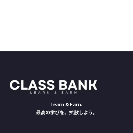
Learn & Earn.
最高の学びを、拡散しよう。