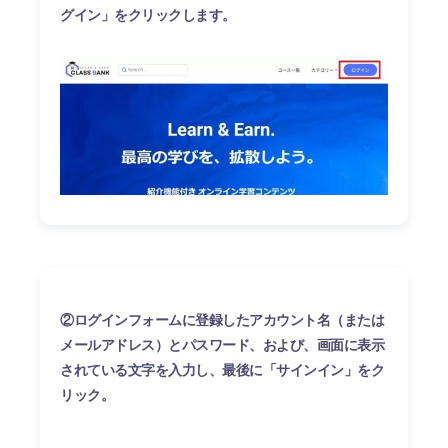
グイン」をクリックします。
②ログインフォームに登録したアカウント名（または
メールアドレス）とパスワード、および、画面に表示
されている文字を入力し、最後に「サインイン」をク
リック。