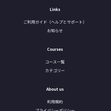
Links
ご利用ガイド（ヘルプとサポート）
お知らせ
Courses
コース一覧
カテゴリー
About us
利用規約
プライバシーポリシー