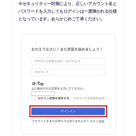
※セキュリティー対策により、正しいアカウント名と
パスワードを入力してもログインは一度弾かれる仕様
となっています。あらかじめご了承ください。