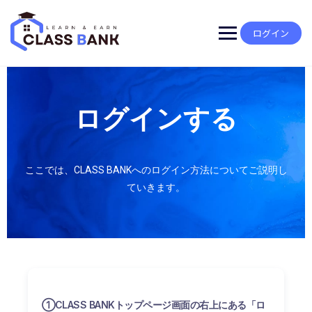
ログイン
ログインする
ここでは、CLASS BANKへのログイン方法についてご説明し
ていきます。
①CLASS BANKトップページ画面の右上にある「ロ