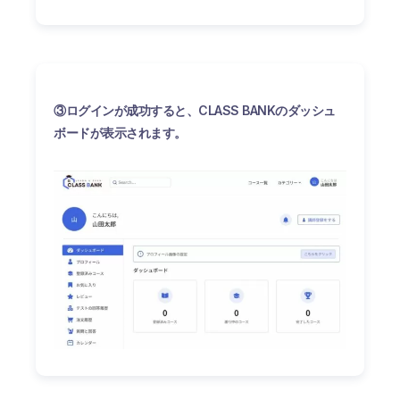
③ログインが成功すると、CLASS BANKのダッシュ
ボードが表示されます。