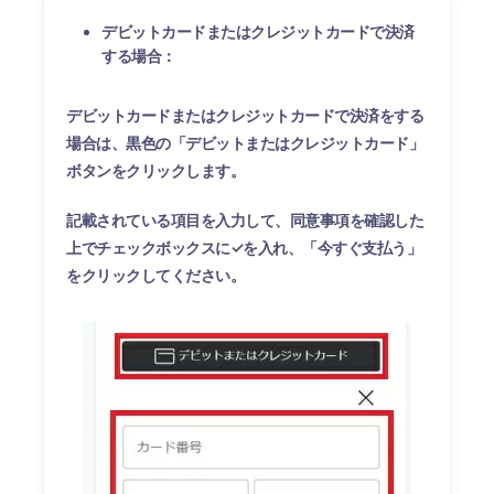
デビットカードまたはクレジットカードで決済
する場合：
デビットカードまたはクレジットカードで決済をする
場合は、黒色の「デビットまたはクレジットカード」
ボタンをクリックします。
記載されている項目を入力して、同意事項を確認した
上でチェックボックスに✓を入れ、「今すぐ支払う」
をクリックしてください。