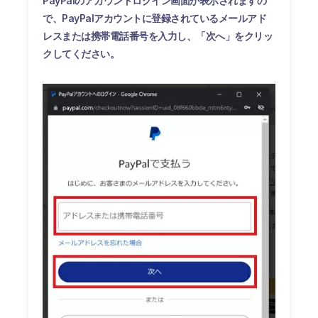
PayPalのアカウントログイン画面が表示されますの
で、PayPalアカウントに登録されているメールアド
レスまたは携帯電話番号を入力し、「次へ」をクリッ
クしてください。