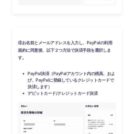
④お名前とメールアドレスを入力し、PayPalの利用
規約に同意後、以下２つ方法で決済手段を選択しま
す。
PayPal決済（PayPalアカウント内の残高、およ
び、PayPalに登録しているクレジットカードで
決済します）
デビットカード/クレジットカード決済