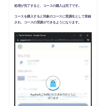
処理が完了すると、コースの購入は完了です。
コースを購入すると対象のコースに受講生として登録
され、コースの受講ができるようになります。