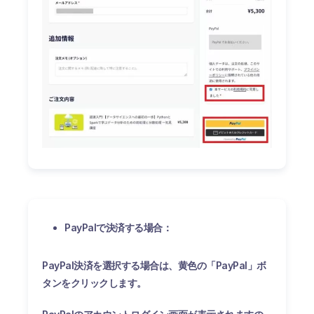
PayPalで決済する場合：
PayPal決済を選択する場合は、黄色の「PayPal」ボ
タンをクリックします。