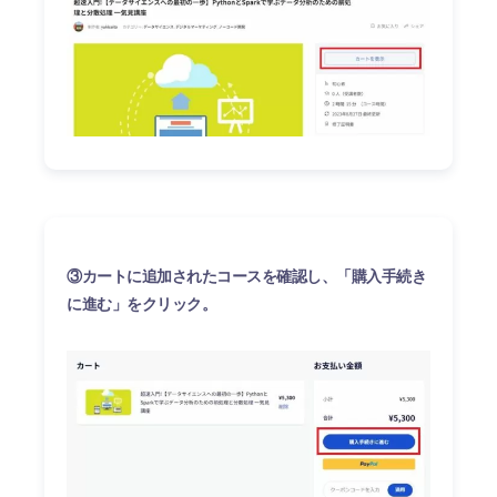
③カートに追加されたコースを確認し、「購入手続き
に進む」をクリック。