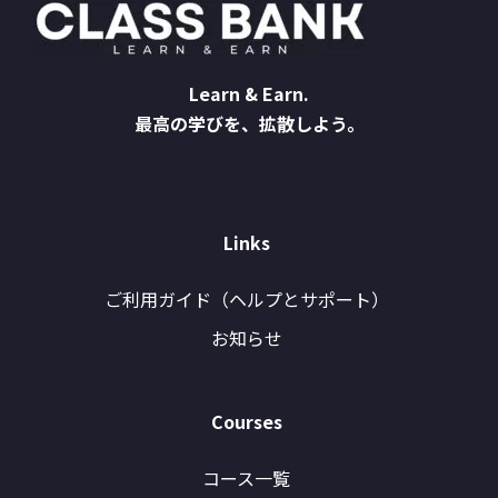
Learn & Earn.
最高の学びを、拡散しよう。
Links
ご利用ガイド（ヘルプとサポート）
お知らせ
Courses
コース一覧