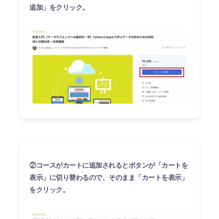
追加」をクリック。
②コースがカートに追加されるとボタンが「カートを
表示」に切り替わるので、そのまま「カートを表示」
をクリック。