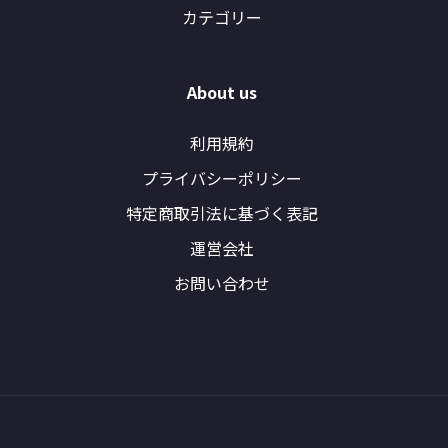
カテゴリー
About us
利用規約
プライバシーポリシー
特定商取引法に基づく表記
運営会社
お問い合わせ