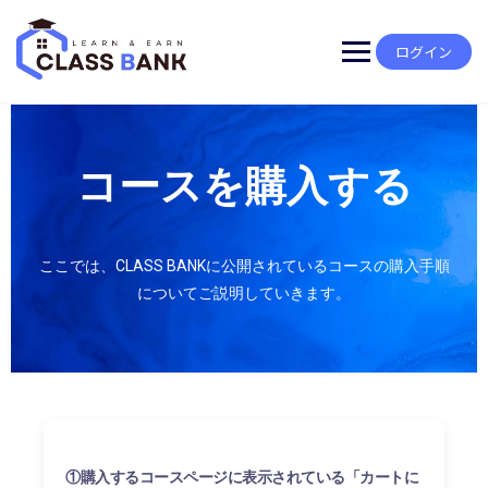
ログイン
コースを購入する
ここでは、CLASS BANKに公開されているコースの購入手順
についてご説明していきます。
①購入するコースページに表示されている「カートに