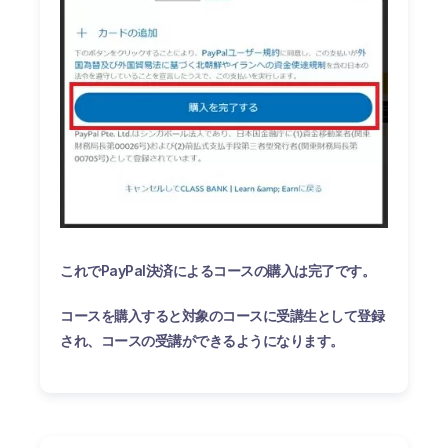
これでPayPal決済によるコースの購入は完了です。
コースを購入すると対象のコースに受講生として登録
され、コースの受講ができるようになります。