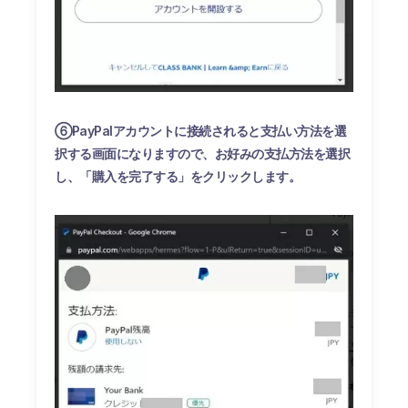
⑥PayPalアカウントに接続されると支払い方法を選
択する画面になりますので、お好みの支払方法を選択
し、「購入を完了する」をクリックします。