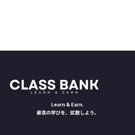
Learn & Earn.
最高の学びを、拡散しよう。