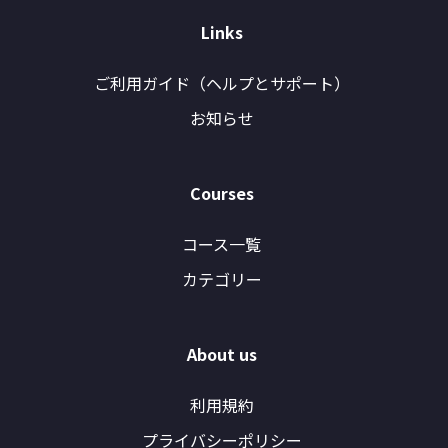
Links
ご利用ガイド（ヘルプとサポート）
お知らせ
Courses
コース一覧
カテゴリー
About us
利用規約
プライバシーポリシー