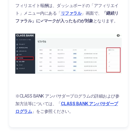
フィリエイト報酬は、ダッシュボードの「アフィリエイ
ト」メニュー内にある「
リファラル
」画面で、
「継続リ
ファラル」に✓マークが入ったものが対象
となります。
※CLASS BANK アンバサダープログラムの詳細および参
加方法等については、「
CLASS BANK アンバサダープ
ログラム
」をご参照ください。