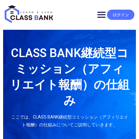
ログイン
CLASS BANK継続型コ
ミッション（アフィ
リエイト報酬）の仕組
み
ここでは、CLASS BANK継続型コミッション（アフィリエイ
ト報酬）の仕組みについてご説明していきます。