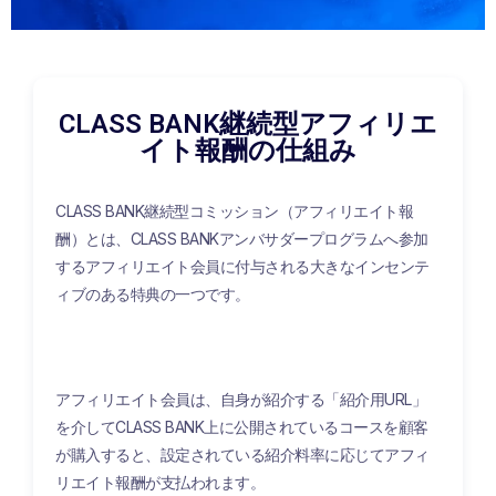
CLASS BANK継続型アフィリエ
イト報酬の仕組み
CLASS BANK継続型コミッション（アフィリエイト報
酬）とは、CLASS BANKアンバサダープログラムへ参加
するアフィリエイト会員に付与される大きなインセンテ
ィブのある特典の一つです。
アフィリエイト会員は、自身が紹介する「紹介用URL」
を介してCLASS BANK上に公開されているコースを顧客
が購入すると、設定されている紹介料率に応じてアフィ
リエイト報酬が支払われます。