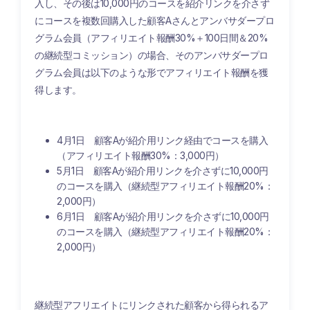
入し、その後は10,000円のコースを紹介リンクを介さず
にコースを複数回購入した顧客Aさんと
アンバサダープロ
グラム会員（アフィリエイト報酬30%＋100日間＆20%
の継続型コミッション）
の場合、そのアンバサダープロ
グラム会員は以下のような形でアフィリエイト報酬を獲
得します。
4月1日 顧客Aが紹介用リンク経由でコースを購入
（アフィリエイト報酬30%：3,000円）
5月1日 顧客Aが紹介用リンクを介さずに10,000円
のコースを購入（継続型アフィリエイト報酬20%：
2,000円）
6月1日
顧客Aが紹介用リンクを介さずに10,000円
のコースを購入（継続型アフィリエイト報酬20%：
2,000円）
継続型アフリエイトにリンクされた顧客から得られるア