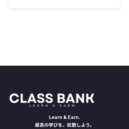
Learn & Earn.
最高の学びを、拡散しよう。