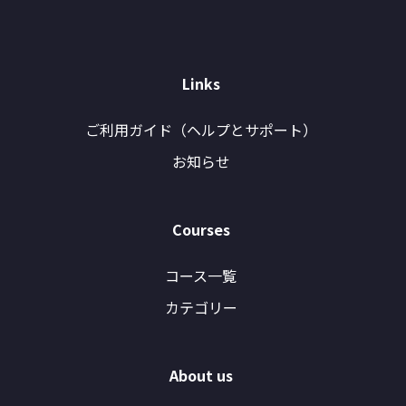
Links
ご利用ガイド（ヘルプとサポート）
お知らせ
Courses
コース一覧
カテゴリー
About us