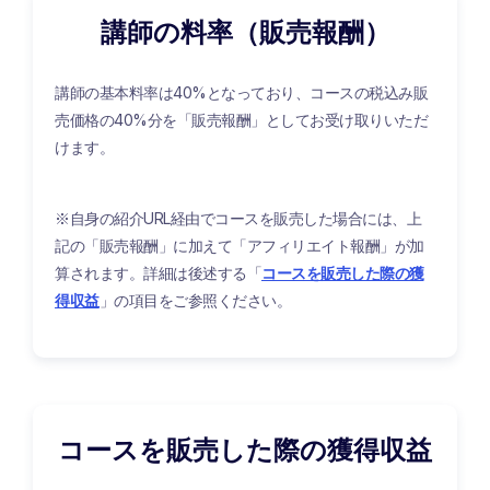
講師の料率（販売報酬）
講師の基本料率は40%となっており、コースの税込み販
売価格の40%分を「販売報酬」として
お受け取りいただ
けます。
※自身の紹介URL経由でコースを販売した場合には、上
記の「販売報酬」に加えて「アフィリエイト報酬」が加
算されます。詳細は後述する「
コースを販売した際の獲
得収益
」の項目をご参照ください。
コースを販売した際の獲得収益