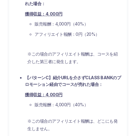
れた場合：
獲得収益：4,000円
販売報酬：4,000円（40%）
アフィリエイト報酬：0円（20%）
※この場合のアフィリエイト報酬は、コースを紹
介した第三者に発生します。
【パターンC】紹介URLを介さずCLASS BANKのプ
ロモーション経由でコースが売れた場合：
獲得収益：4,000円
販売報酬：4,000円（40%）
※この場合のアフィリエイト報酬は、どこにも発
生しません。