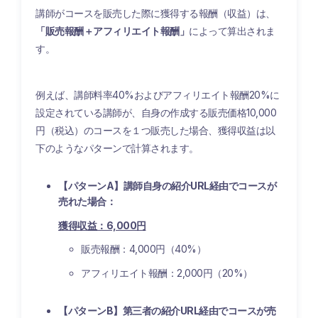
講師がコースを販売した際に獲得する報酬（収益）は、
「販売報酬＋アフィリエイト報酬」
によって算出されま
す。
例えば、講師料率40%およびアフィリエイト報酬20%に
設定されている講師が、自身の作成する販売価格10,000
円（税込）のコースを１つ販売した場合、獲得収益は以
下のようなパターンで計算されます。
【パターンA】講師自身の紹介URL経由でコースが
売れた場合：
獲得収益：6,000円
販売報酬：4,000円（40%）
アフィリエイト報酬：2,000円（20%）
【パターンB】第三者の紹介URL経由でコースが売