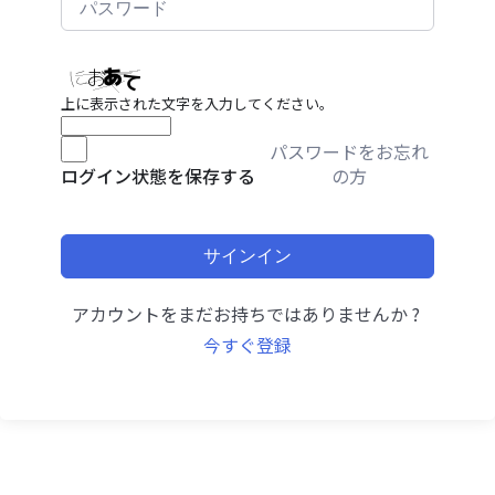
上に表示された文字を入力してください。
パスワードをお忘れ
の方
ログイン状態を保存する
サインイン
アカウントをまだお持ちではありませんか ?
今すぐ登録