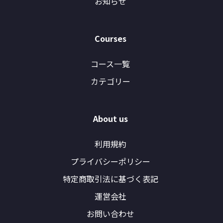
お知らせ
Courses
コース一覧
カテゴリー
About us
利用規約
プライバシーポリシー
特定商取引法に基づく表記
運営会社
お問い合わせ