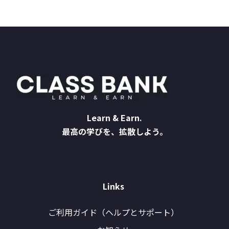
Learn & Earn.
最高の学びを、拡散しよう。
Links
ご利用ガイド（ヘルプとサポート）