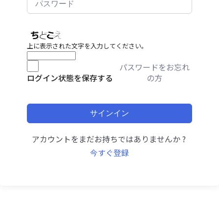
上に表示された文字を入力してください。
パスワードをお忘れ
の方
ログイン状態を保存する
サインイン
アカウントをまだお持ちではありませんか ?
今すぐ登録