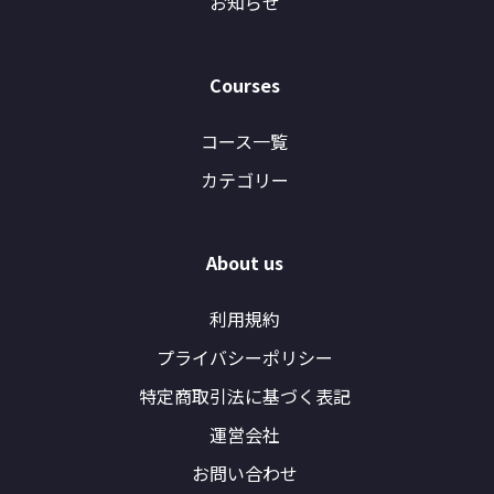
お知らせ
Courses
コース一覧
カテゴリー
About us
利用規約
プライバシーポリシー
特定商取引法に基づく表記
運営会社
お問い合わせ