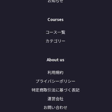
お知らせ
Courses
コース一覧
カテゴリー
About us
利用規約
プライバシーポリシー
特定商取引法に基づく表記
運営会社
お問い合わせ