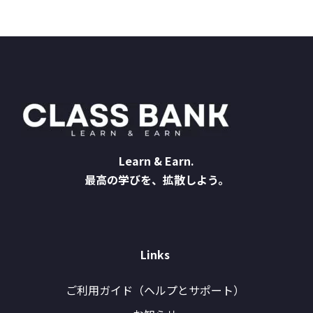
Learn & Earn.
最高の学びを、拡散しよう。
Links
ご利用ガイド（ヘルプとサポート）