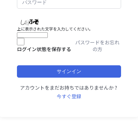
上に表示された文字を入力してください。
パスワードをお忘れ
の方
ログイン状態を保存する
サインイン
アカウントをまだお持ちではありませんか ?
今すぐ登録