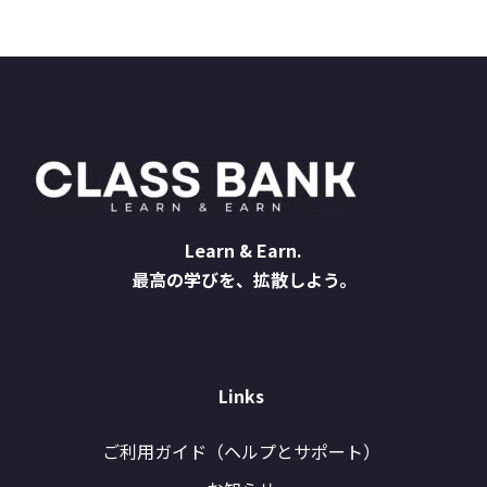
Learn & Earn.
最高の学びを、拡散しよう。
Links
ご利用ガイド（ヘルプとサポート）