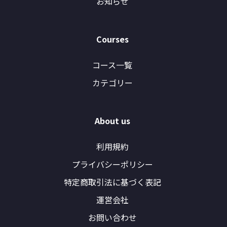
お知らせ
Courses
コース一覧
カテゴリー
About us
利用規約
プライバシーポリシー
特定商取引法に基づく表記
運営会社
お問い合わせ