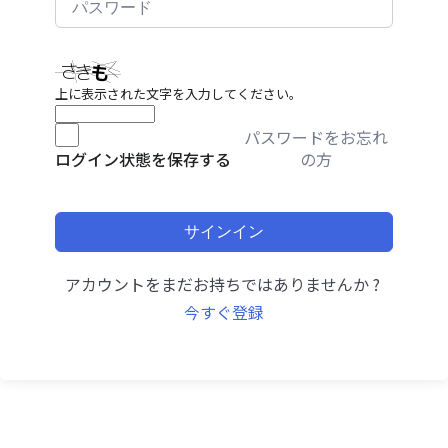
上に表示された文字を入力してください。
パスワードをお忘れ
の方
ログイン状態を保存する
サインイン
アカウントをまだお持ちではありませんか ?
今すぐ登録