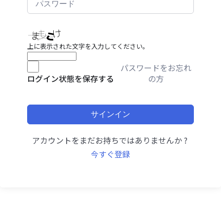
上に表示された文字を入力してください。
パスワードをお忘れ
の方
ログイン状態を保存する
サインイン
アカウントをまだお持ちではありませんか ?
今すぐ登録