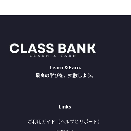
Learn & Earn.
最高の学びを、拡散しよう。
Links
ご利用ガイド（ヘルプとサポート）