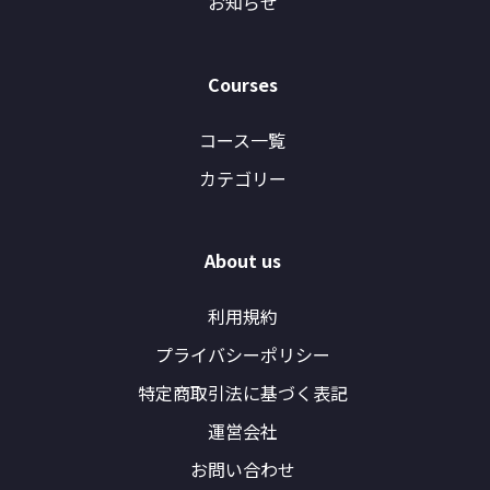
お知らせ
Courses
コース一覧
カテゴリー
About us
利用規約
プライバシーポリシー
特定商取引法に基づく表記
運営会社
お問い合わせ