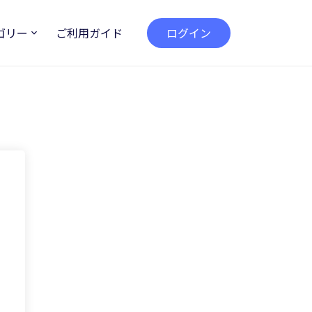
ゴリー
ご利用ガイド
ログイン