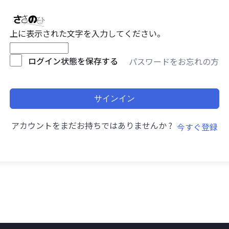
上に表示された文字を入力してください。
ログイン状態を保存する
パスワードをお忘れの方
サインイン
アカウントをまだお持ちではありませんか ?
今すぐ登録