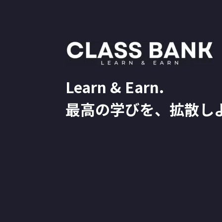
Learn & Earn.
最高の学びを、拡散し