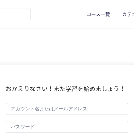
コース一覧
カテ
おかえりなさい！また学習を始めましょう！