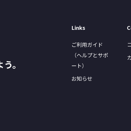
Links
C
ご利用ガイド
（ヘルプとサポ
よう。
ート）
お知らせ