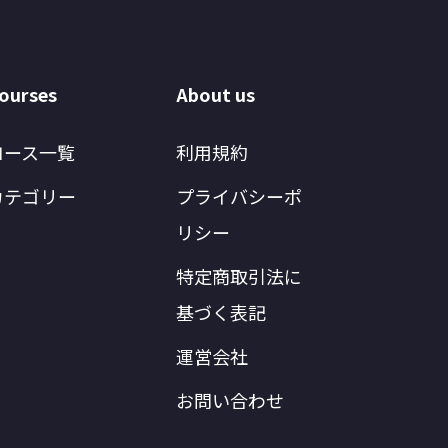
ourses
About us
コース一覧
利用規約
カテゴリー
プライバシーポ
リシー
特定商取引法に
基づく表記
運営会社
お問い合わせ