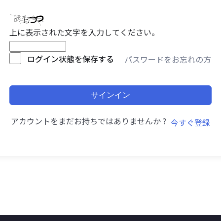
上に表示された文字を入力してください。
ログイン状態を保存する
パスワードをお忘れの方
サインイン
アカウントをまだお持ちではありませんか ?
今すぐ登録