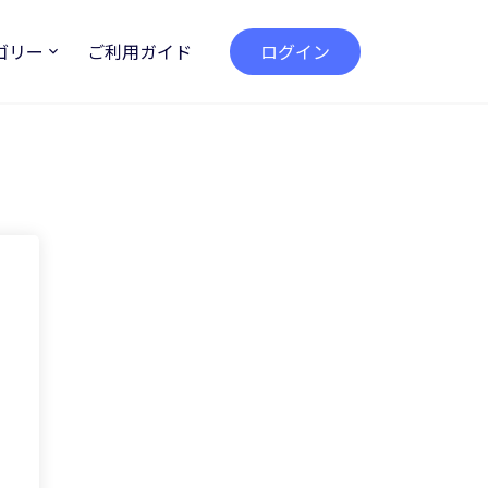
ゴリー
ご利用ガイド
ログイン