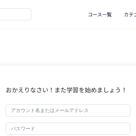
コース一覧
カテ
おかえりなさい！また学習を始めましょう！