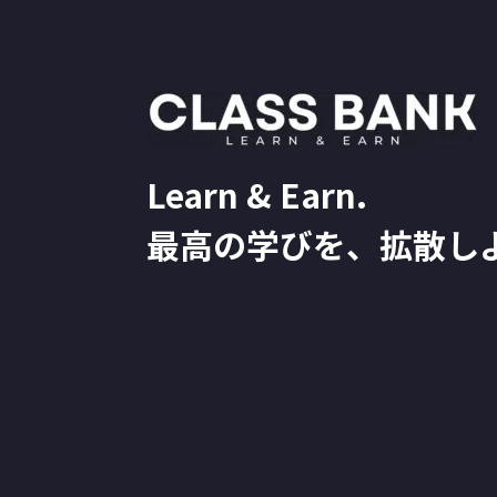
Learn & Earn.
最高の学びを、拡散し