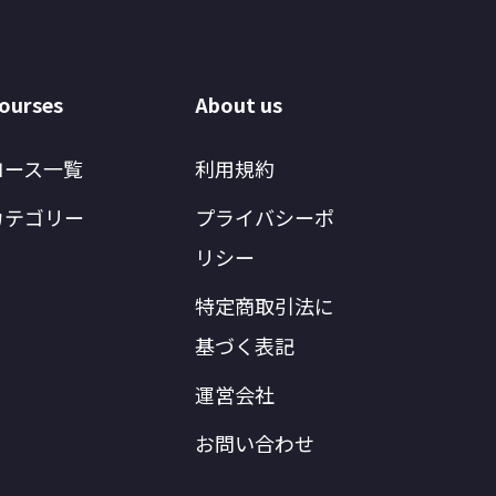
ourses
About us
コース一覧
利用規約
カテゴリー
プライバシーポ
リシー
特定商取引法に
基づく表記
運営会社
お問い合わせ