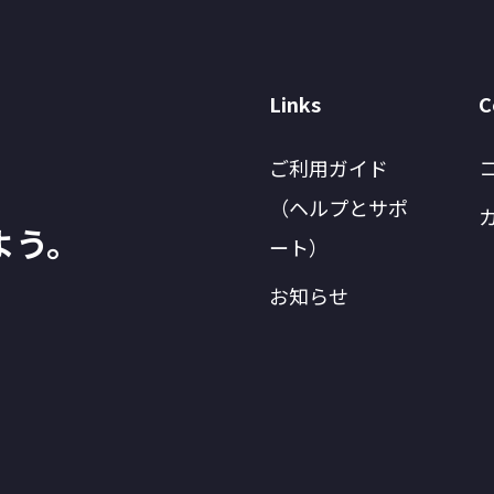
Links
C
ご利用ガイド
（ヘルプとサポ
よう。
ート）
お知らせ