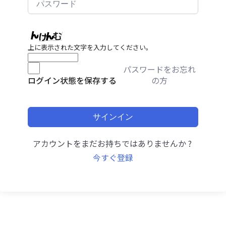
上に表示された文字を入力してください。
パスワードをお忘れ
の方
ログイン状態を保存する
サインイン
アカウントをまだお持ちではありませんか ?
今すぐ登録