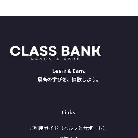
Learn & Earn.
最高の学びを、拡散しよう。
Links
ご利用ガイド（ヘルプとサポート）