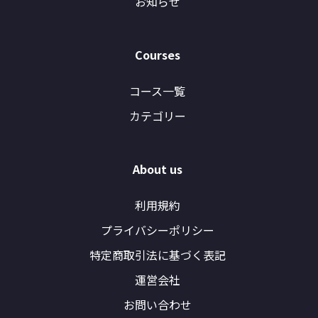
お知らせ
Courses
コース一覧
カテゴリー
About us
利用規約
プライバシーポリシー
特定商取引法に基づく表記
運営会社
お問い合わせ