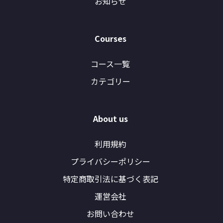
お知らせ
Courses
コース一覧
カテゴリー
About us
利用規約
プライバシーポリシー
特定商取引法に基づく表記
運営会社
お問い合わせ