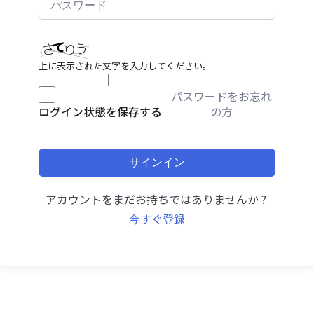
上に表示された文字を入力してください。
パスワードをお忘れ
の方
ログイン状態を保存する
サインイン
アカウントをまだお持ちではありませんか ?
今すぐ登録