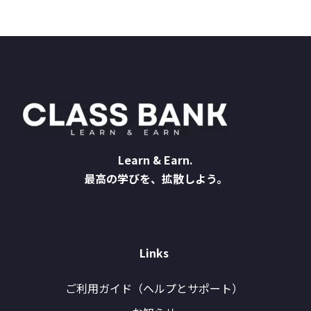
Learn & Earn.
最高の学びを、拡散しよう。
Links
ご利用ガイド（ヘルプとサポート）