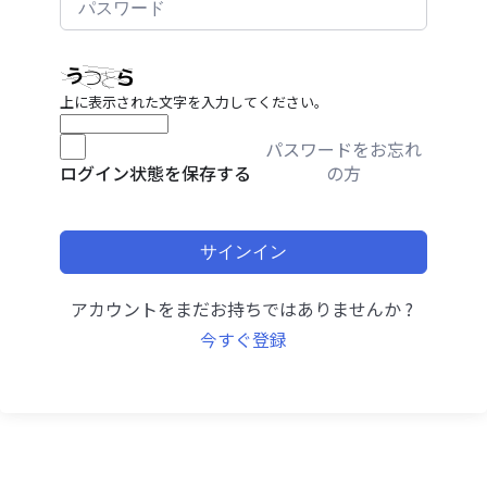
上に表示された文字を入力してください。
パスワードをお忘れ
の方
ログイン状態を保存する
サインイン
アカウントをまだお持ちではありませんか ?
今すぐ登録