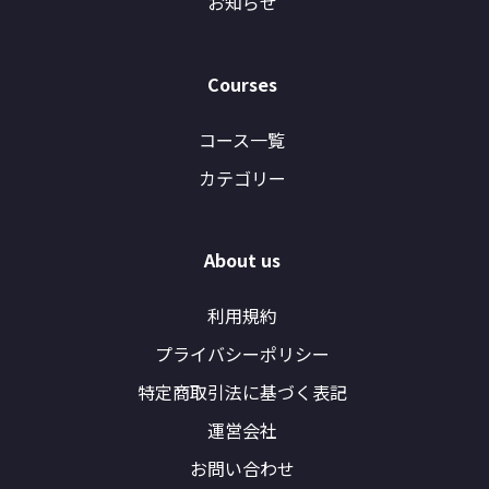
お知らせ
Courses
コース一覧
カテゴリー
About us
利用規約
プライバシーポリシー
特定商取引法に基づく表記
運営会社
お問い合わせ