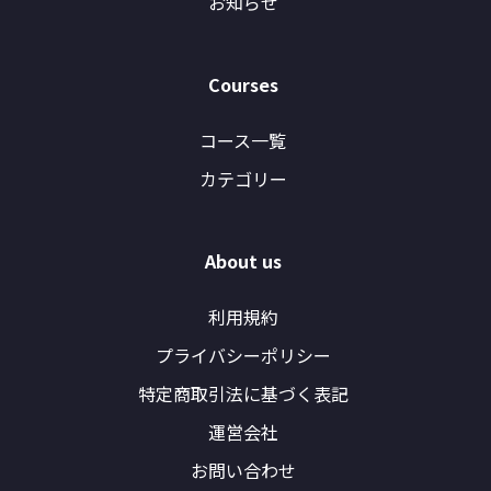
お知らせ
Courses
コース一覧
カテゴリー
About us
利用規約
プライバシーポリシー
特定商取引法に基づく表記
運営会社
お問い合わせ