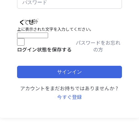
上に表示された文字を入力してください。
パスワードをお忘れ
の方
ログイン状態を保存する
サインイン
アカウントをまだお持ちではありませんか ?
今すぐ登録