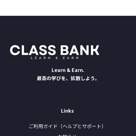
Learn & Earn.
最高の学びを、拡散しよう。
Links
ご利用ガイド（ヘルプとサポート）