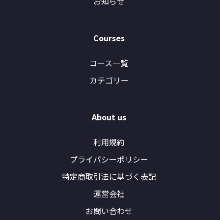
お知らせ
Courses
コース一覧
カテゴリー
About us
利用規約
プライバシーポリシー
特定商取引法に基づく表記
運営会社
お問い合わせ