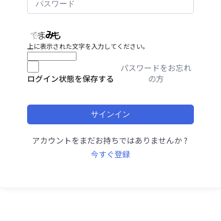
上に表示された文字を入力してください。
パスワードをお忘れ
の方
ログイン状態を保存する
サインイン
アカウントをまだお持ちではありませんか ?
今すぐ登録