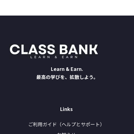
Learn & Earn.
最高の学びを、拡散しよう。
Links
ご利用ガイド（ヘルプとサポート）