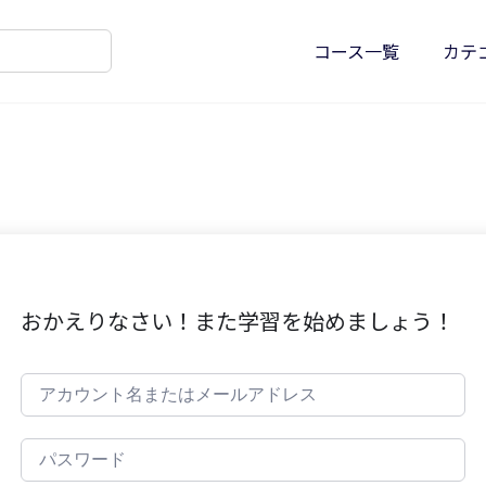
コース一覧
カテ
おかえりなさい！また学習を始めましょう！