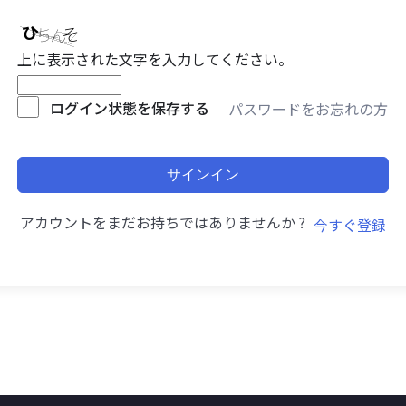
上に表示された文字を入力してください。
ログイン状態を保存する
パスワードをお忘れの方
サインイン
アカウントをまだお持ちではありませんか ?
今すぐ登録