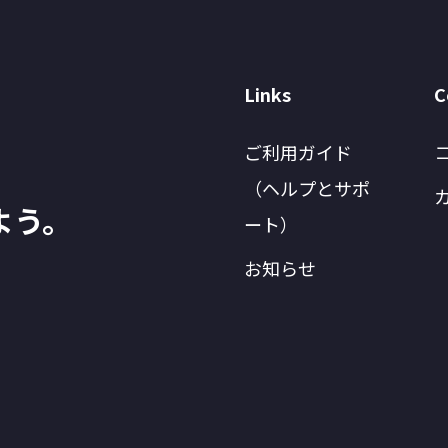
Links
C
ご利用ガイド
（ヘルプとサポ
よう。
ート）
お知らせ