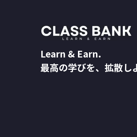
Learn & Earn.
最高の学びを、拡散し