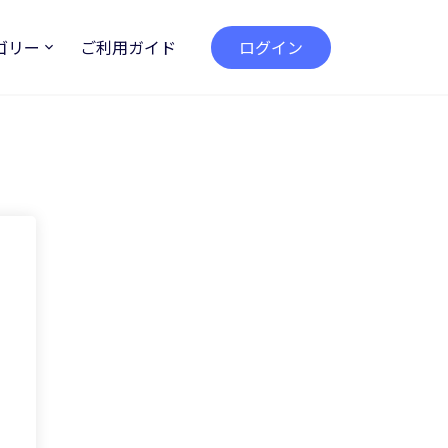
ゴリー
ご利用ガイド
ログイン