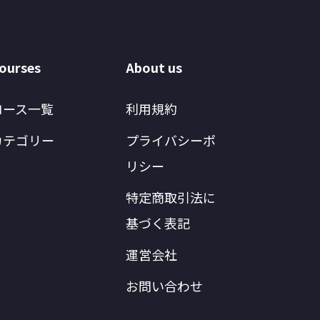
ourses
About us
コース一覧
利用規約
カテゴリー
プライバシーポ
リシー
特定商取引法に
基づく表記
運営会社
お問い合わせ