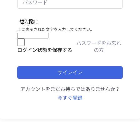
上に表示された文字を入力してください。
パスワードをお忘れ
の方
ログイン状態を保存する
サインイン
アカウントをまだお持ちではありませんか ?
今すぐ登録