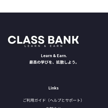
Learn & Earn.
最高の学びを、拡散しよう。
Links
ご利用ガイド（ヘルプとサポート）