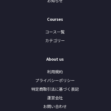
お知らせ
Courses
コース一覧
カテゴリー
About us
利用規約
プライバシーポリシー
特定商取引法に基づく表記
運営会社
お問い合わせ