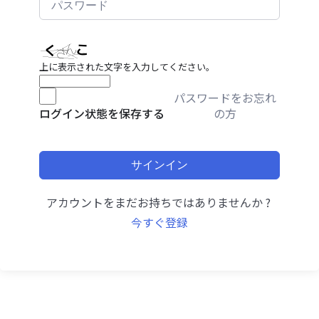
上に表示された文字を入力してください。
パスワードをお忘れ
の方
ログイン状態を保存する
サインイン
アカウントをまだお持ちではありませんか ?
今すぐ登録