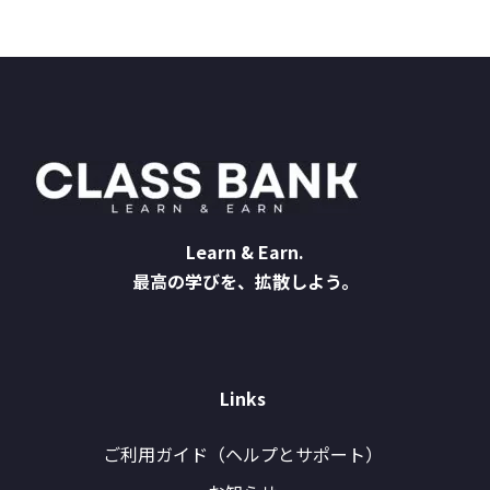
Learn & Earn.
最高の学びを、拡散しよう。
Links
ご利用ガイド（ヘルプとサポート）