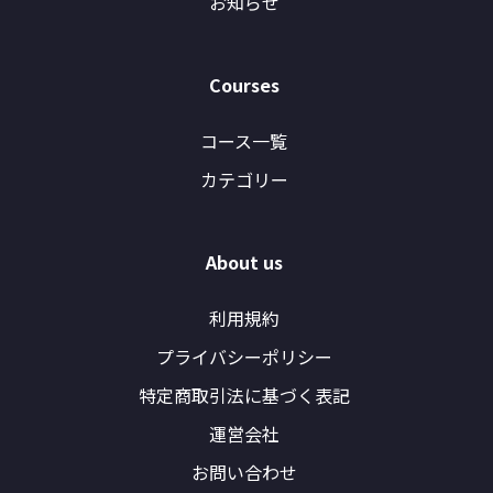
お知らせ
Courses
コース一覧
カテゴリー
About us
利用規約
プライバシーポリシー
特定商取引法に基づく表記
運営会社
お問い合わせ